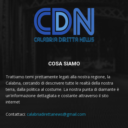
COSA SIAMO
Trattiamo temi prettamente legati alla nostra regione, la
Calabria, cercando di descrivere tutte le realtà della nostra
terra, dalla politica al costume. La nostra punta di diamante è
un'informazione dettagliata e costante attraverso il sito
internet
Contattaci:
calabriadirettanews@gmail.com