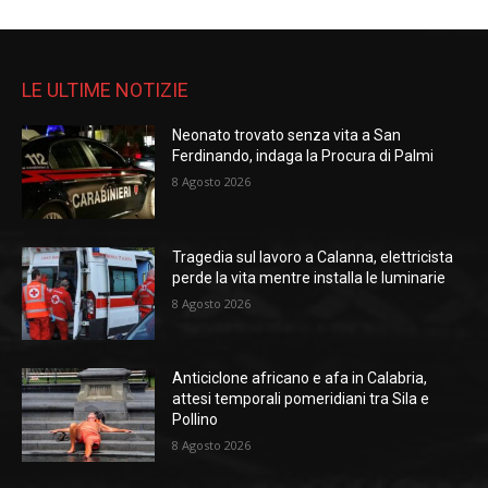
LE ULTIME NOTIZIE
Neonato trovato senza vita a San
Ferdinando, indaga la Procura di Palmi
8 Agosto 2026
Tragedia sul lavoro a Calanna, elettricista
perde la vita mentre installa le luminarie
8 Agosto 2026
Anticiclone africano e afa in Calabria,
attesi temporali pomeridiani tra Sila e
Pollino
8 Agosto 2026