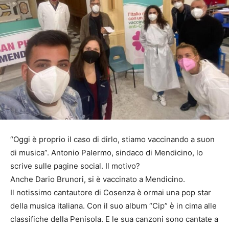
“Oggi è proprio il caso di dirlo, stiamo vaccinando a suon
di musica”. Antonio Palermo, sindaco di Mendicino, lo
scrive sulle pagine social. Il motivo?
Anche Dario Brunori, si è vaccinato a Mendicino.
Il notissimo cantautore di Cosenza è ormai una pop star
della musica italiana. Con il suo album “Cip” è in cima alle
classifiche della Penisola. E le sua canzoni sono cantate a