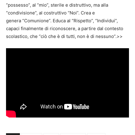
“possesso”, al “mio”, sterile e distruttivo, ma alla
“condivisione”, al costruttivo “Noi”. Crea e
genera “Comunione”. Educa al “Rispetto”, “Individui”,
capaci finalmente di riconoscere, a partire dal contesto
scolastico, che “ciò che è di tutti, non è di nessuno”.>>