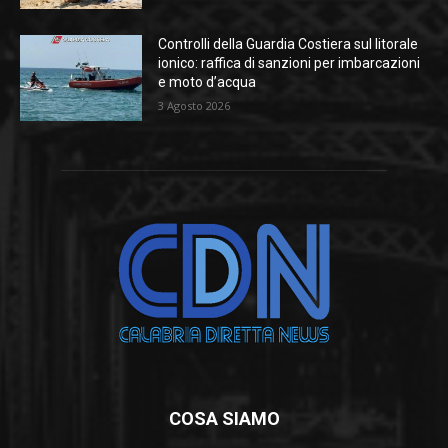
Controlli della Guardia Costiera sul litorale
ionico: raffica di sanzioni per imbarcazioni
e moto d’acqua
3 Agosto 2026
COSA SIAMO