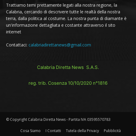
Trattiamo temi prettamente legati alla nostra regione, la
Calabria, cercando di descrivere tutte le realtà della nostra
terra, dalla politica al costume. La nostra punta di diamante è
un'informazione dettagliata e costante attraverso il sito
internet
Contattaci:
calabriadirettanews@gmail.com
Calabria Diretta News S.A.S.
reg. trib. Cosenza 10/10/2020 n°1816
© Copyright Calabria Diretta News - Partita IVA 03595570783
Cosa Siamo
I Contatti
Tutela della Privacy
Pubblicità