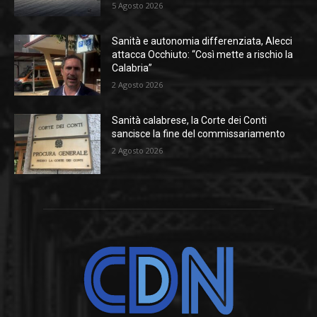
5 Agosto 2026
Sanità e autonomia differenziata, Alecci
attacca Occhiuto: “Così mette a rischio la
Calabria”
2 Agosto 2026
Sanità calabrese, la Corte dei Conti
sancisce la fine del commissariamento
2 Agosto 2026