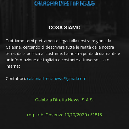
COSA SIAMO
Trattiamo temi prettamente legati alla nostra regione, la
Calabria, cercando di descrivere tutte le realtà della nostra
terra, dalla politica al costume. La nostra punta di diamante è
un'informazione dettagliata e costante attraverso il sito
internet
Contattaci:
calabriadirettanews@gmail.com
Calabria Diretta News S.A.S.
reg. trib. Cosenza 10/10/2020 n°1816