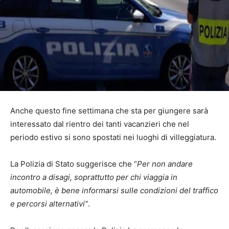
Anche questo fine settimana che sta per giungere sarà
interessato dal rientro dei tanti vacanzieri che nel
periodo estivo si sono spostati nei luoghi di villeggiatura.
La Polizia di Stato suggerisce che “
Per non andare
incontro a disagi, soprattutto per chi viaggia in
automobile, è bene informarsi sulle condizioni del traffico
e percorsi alternativi”
.