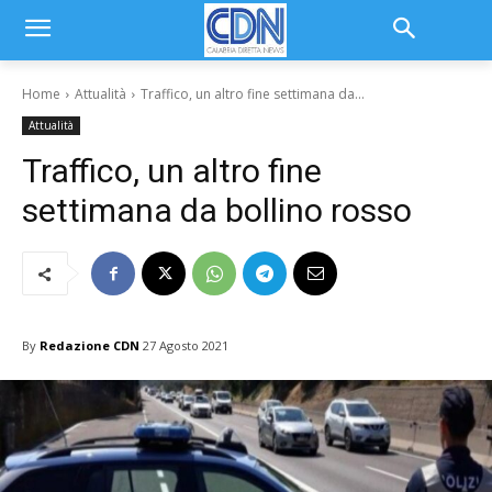
Home
Attualità
Traffico, un altro fine settimana da...
Attualità
Traffico, un altro fine
settimana da bollino rosso
By
Redazione CDN
27 Agosto 2021