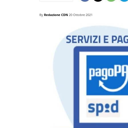
By
Redazione CDN
20 Ottobre 2021