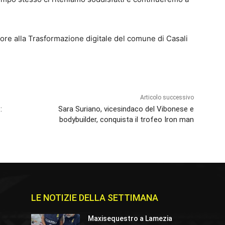
re alla Trasformazione digitale del comune di Casali
Articolo successivo
:
Sara Suriano, vicesindaco del Vibonese e
bodybuilder, conquista il trofeo Iron man
LE NOTIZIE DELLA SETTIMANA
Maxisequestro a Lamezia