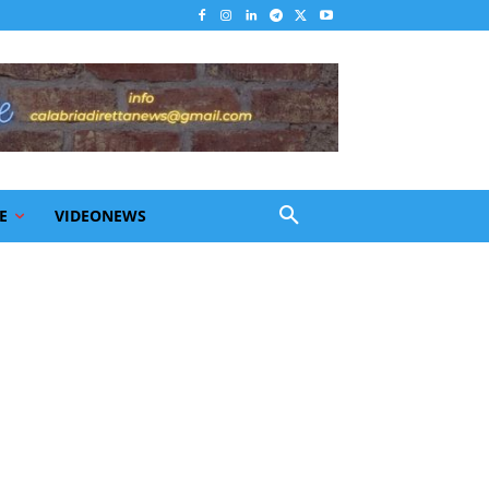
E
VIDEONEWS