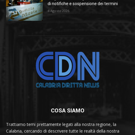
di notifiche e sospensione dei termini
4 Agosto 2026
COSA SIAMO
Trattiamo temi prettamente legati alla nostra regione, la
Calabria, cercando di descrivere tutte le realtà della nostra