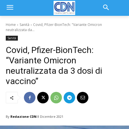
Home
Sanità
Covid, Pfizer-BionTech: "Variante Omicron
neutralizzata da...
Sanità
Covid, Pfizer-BionTech:
“Variante Omicron
neutralizzata da 3 dosi di
vaccino”
By
Redazione CDN
8 Dicembre 2021