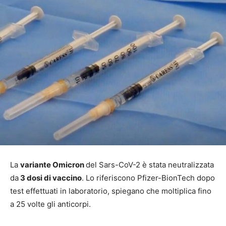
La
variante Omicron
del Sars-CoV-2 è stata neutralizzata
da
3 dosi di vaccino
. Lo riferiscono Pfizer-BionTech dopo
test effettuati in laboratorio, spiegano che moltiplica fino
a 25 volte gli anticorpi.