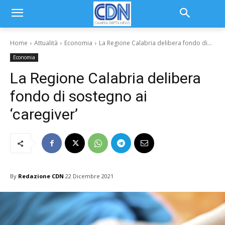
Home
Attualità
Economia
La Regione Calabria delibera fondo di...
Economia
La Regione Calabria delibera
fondo di sostegno ai
‘caregiver’
By
Redazione CDN
22 Dicembre 2021