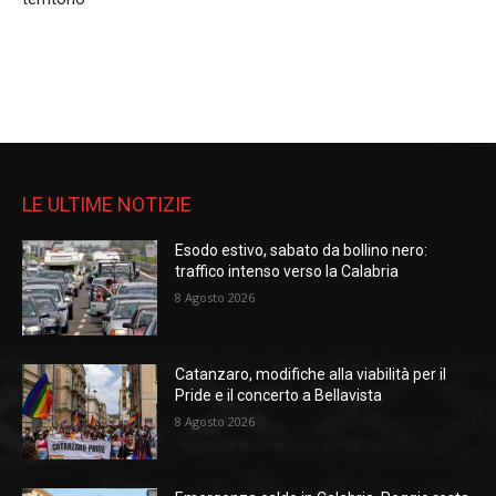
LE ULTIME NOTIZIE
Esodo estivo, sabato da bollino nero:
traffico intenso verso la Calabria
8 Agosto 2026
Catanzaro, modifiche alla viabilità per il
Pride e il concerto a Bellavista
8 Agosto 2026