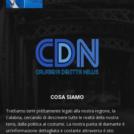
COSA SIAMO
Trattiamo temi prettamente legati alla nostra regione, la
Calabria, cercando di descrivere tutte le realtà della nostra
terra, dalla politica al costume. La nostra punta di diamante è
un'informazione dettagliata e costante attraverso il sito