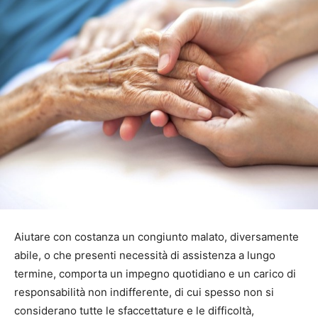
Aiutare con costanza un congiunto malato, diversamente
abile, o che presenti necessità di assistenza a lungo
termine, comporta un impegno quotidiano e un carico di
responsabilità non indifferente, di cui spesso non si
considerano tutte le sfaccettature e le difficoltà,