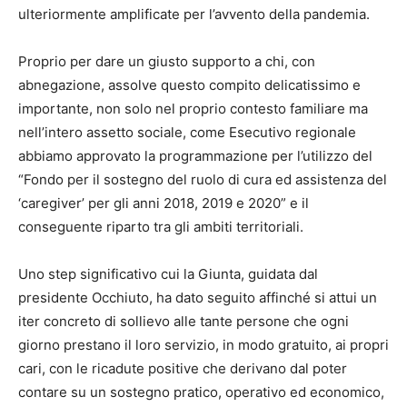
ulteriormente amplificate per l’avvento della pandemia.
Proprio per dare un giusto supporto a chi, con
abnegazione, assolve questo compito delicatissimo e
importante, non solo nel proprio contesto familiare ma
nell’intero assetto sociale, come Esecutivo regionale
abbiamo approvato la programmazione per l’utilizzo del
“Fondo per il sostegno del ruolo di cura ed assistenza del
‘caregiver’ per gli anni 2018, 2019 e 2020” e il
conseguente riparto tra gli ambiti territoriali.
Uno step significativo cui la Giunta, guidata dal
presidente Occhiuto, ha dato seguito affinché si attui un
iter concreto di sollievo alle tante persone che ogni
giorno prestano il loro servizio, in modo gratuito, ai propri
cari, con le ricadute positive che derivano dal poter
contare su un sostegno pratico, operativo ed economico,