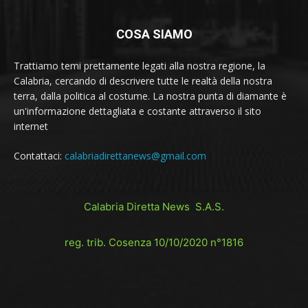
COSA SIAMO
Trattiamo temi prettamente legati alla nostra regione, la
Calabria, cercando di descrivere tutte le realtà della nostra
terra, dalla politica al costume. La nostra punta di diamante è
un'informazione dettagliata e costante attraverso il sito
internet
Contattaci:
calabriadirettanews@gmail.com
Calabria Diretta News S.A.S.
reg. trib. Cosenza 10/10/2020 n°1816