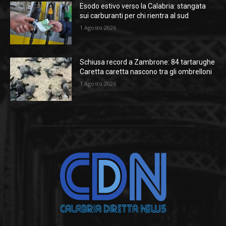
Esodo estivo verso la Calabria: stangata
sui carburanti per chi rientra al sud
1 Agosto 2026
Schiusa record a Zambrone: 84 tartarughe
Caretta caretta nascono tra gli ombrelloni
1 Agosto 2026