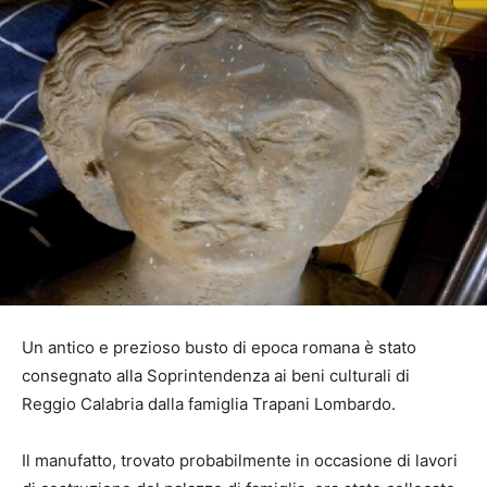
Un antico e prezioso busto di epoca romana è stato
consegnato alla Soprintendenza ai beni culturali di
Reggio Calabria dalla famiglia Trapani Lombardo.
Il manufatto, trovato probabilmente in occasione di lavori