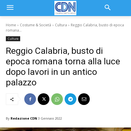
Home
Costume & Società
Cultura
Reggio Calabria, busto di epoca
romana...
Cultura
Reggio Calabria, busto di
epoca romana torna alla luce
dopo lavori in un antico
palazzo
By
Redazione CDN
3 Gennaio 2022