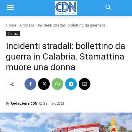
Home
Cronaca
Incidenti stradali: bollettino da guerra in...
Cronaca
Incidenti stradali: bollettino da
guerra in Calabria. Stamattina
muore una donna
By
Redazione CDN
12 Gennaio 2022