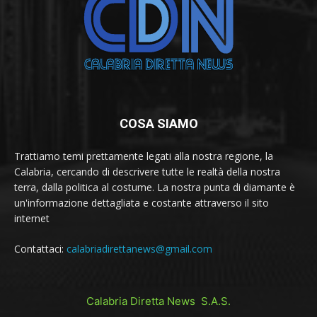
COSA SIAMO
Trattiamo temi prettamente legati alla nostra regione, la
Calabria, cercando di descrivere tutte le realtà della nostra
terra, dalla politica al costume. La nostra punta di diamante è
un'informazione dettagliata e costante attraverso il sito
internet
Contattaci:
calabriadirettanews@gmail.com
Calabria Diretta News S.A.S.