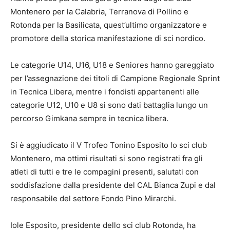
Montenero per la Calabria, Terranova di Pollino e
Rotonda per la Basilicata, quest’ultimo organizzatore e
promotore della storica manifestazione di sci nordico.
Le categorie U14, U16, U18 e Seniores hanno gareggiato
per l’assegnazione dei titoli di Campione Regionale Sprint
in Tecnica Libera, mentre i fondisti appartenenti alle
categorie U12, U10 e U8 si sono dati battaglia lungo un
percorso Gimkana sempre in tecnica libera.
Si è aggiudicato il V Trofeo Tonino Esposito lo sci club
Montenero, ma ottimi risultati si sono registrati fra gli
atleti di tutti e tre le compagini presenti, salutati con
soddisfazione dalla presidente del CAL Bianca Zupi e dal
responsabile del settore Fondo Pino Mirarchi.
Iole Esposito, presidente dello sci club Rotonda, ha