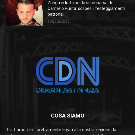
Zungri in lutto per la scomparsa di
Carmelo Purita: sospesi i festeggiamenti
patronali
3 Agosto 2026
COSA SIAMO
Trattiamo temi prettamente legati alla nostra regione, la