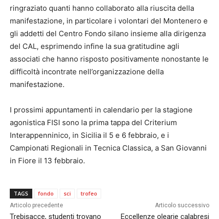
ringraziato quanti hanno collaborato alla riuscita della
manifestazione, in particolare i volontari del Montenero e
gli addetti del Centro Fondo silano insieme alla dirigenza
del CAL, esprimendo infine la sua gratitudine agli
associati che hanno risposto positivamente nonostante le
difficoltà incontrate nell’organizzazione della
manifestazione.
I prossimi appuntamenti in calendario per la stagione
agonistica FISI sono la prima tappa del Criterium
Interappenninico, in Sicilia il 5 e 6 febbraio, e i
Campionati Regionali in Tecnica Classica, a San Giovanni
in Fiore il 13 febbraio.
TAGS
fondo
sci
trofeo
Articolo precedente
Articolo successivo
Trebisacce, studenti trovano
Eccellenze olearie calabresi