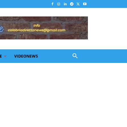
E
VIDEONEWS