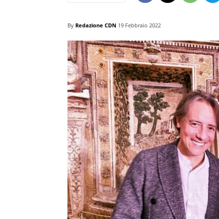
By
Redazione CDN
19 Febbraio 2022