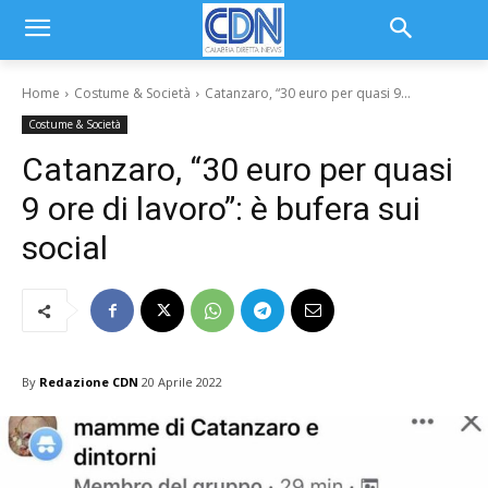
Home
Costume & Società
Catanzaro, “30 euro per quasi 9...
Costume & Società
Catanzaro, “30 euro per quasi
9 ore di lavoro”: è bufera sui
social
By
Redazione CDN
20 Aprile 2022