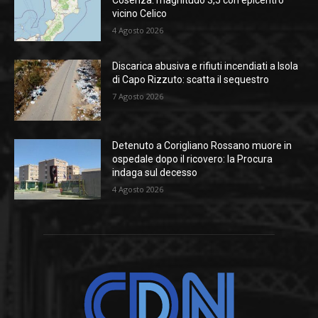
Cosenza: magnitudo 3,5 con epicentro
vicino Celico
4 Agosto 2026
Discarica abusiva e rifiuti incendiati a Isola
di Capo Rizzuto: scatta il sequestro
7 Agosto 2026
Detenuto a Corigliano Rossano muore in
ospedale dopo il ricovero: la Procura
indaga sul decesso
4 Agosto 2026