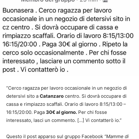
“Cerco ragazza per lavoro occasionale in un negozio di
detersivi sito a
Catanzaro
centro. Si dovrà occupare di
cassa e rimpiazzo scaffali. Orario di lavoro 8:15/13:00 –
16:15/20:00. Paga
30€ al giorno.
Per chi fosse
interessato, lasci un commento. […] Vi contatterò io.”
Questo il post apparso sul gruppo Facebook
“Mamme di