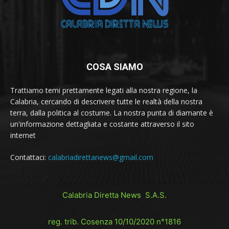
COSA SIAMO
Trattiamo temi prettamente legati alla nostra regione, la
Calabria, cercando di descrivere tutte le realtà della nostra
terra, dalla politica al costume. La nostra punta di diamante è
un'informazione dettagliata e costante attraverso il sito
internet
Contattaci:
calabriadirettanews@gmail.com
Calabria Diretta News S.A.S.
reg. trib. Cosenza 10/10/2020 n°1816