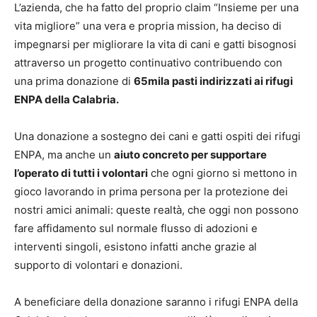
L’azienda, che ha fatto del proprio claim “Insieme per una
vita migliore” una vera e propria mission, ha deciso di
impegnarsi per migliorare la vita di cani e gatti bisognosi
attraverso un progetto continuativo contribuendo con
una prima donazione di
65mila pasti indirizzati ai rifugi
ENPA della Calabria.
Una donazione a sostegno dei cani e gatti ospiti dei rifugi
ENPA, ma anche un
aiuto concreto per supportare
l’operato di tutti i volontari
che ogni giorno si mettono in
gioco lavorando in prima persona per la protezione dei
nostri amici animali: queste realtà, che oggi non possono
fare affidamento sul normale flusso di adozioni e
interventi singoli, esistono infatti anche grazie al
supporto di volontari e donazioni.
A beneficiare della donazione saranno i rifugi ENPA della