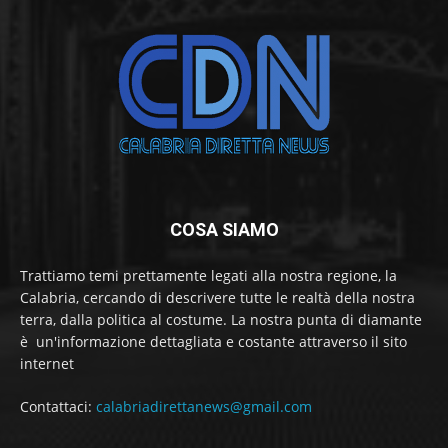
COSA SIAMO
Trattiamo temi prettamente legati alla nostra regione, la
Calabria, cercando di descrivere tutte le realtà della nostra
terra, dalla politica al costume. La nostra punta di diamante
è un'informazione dettagliata e costante attraverso il sito
internet
Contattaci:
calabriadirettanews@gmail.com