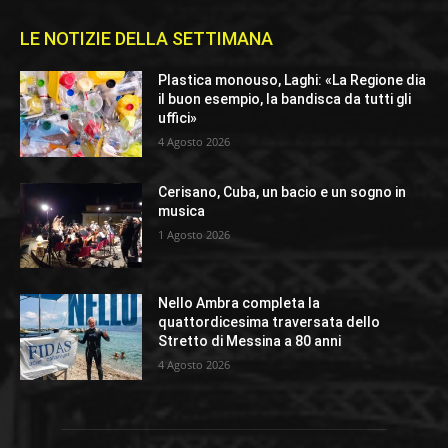
LE NOTIZIE DELLA SETTIMANA
Plastica monouso, Laghi: «La Regione dia
il buon esempio, la bandisca da tutti gli
uffici»
4 Agosto 2026
Cerisano, Cuba, un bacio e un sogno in
musica
1 Agosto 2026
Nello Ambra completa la
quattordicesima traversata dello
Stretto di Messina a 80 anni
4 Agosto 2026