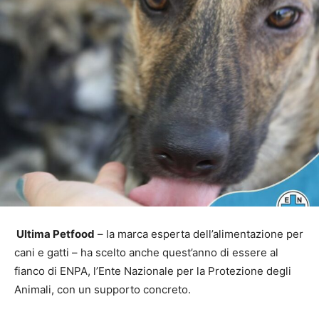
Ultima Petfood
– la marca esperta dell’alimentazione per
cani e gatti – ha scelto anche quest’anno di essere al
fianco di ENPA, l’Ente Nazionale per la Protezione degli
Animali, con un supporto concreto.