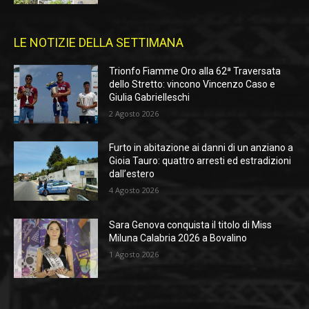
LE NOTIZIE DELLA SETTIMANA
Trionfo Fiamme Oro alla 62ª Traversata
dello Stretto: vincono Vincenzo Caso e
Giulia Gabrielleschi
2 Agosto 2026
Furto in abitazione ai danni di un anziano a
Gioia Tauro: quattro arresti ed estradizioni
dall’estero
4 Agosto 2026
Sara Genova conquista il titolo di Miss
Miluna Calabria 2026 a Bovalino
1 Agosto 2026