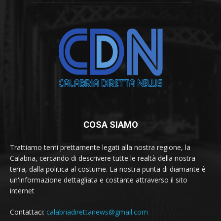
COSA SIAMO
Trattiamo temi prettamente legati alla nostra regione, la
Calabria, cercando di descrivere tutte le realtà della nostra
terra, dalla politica al costume. La nostra punta di diamante è
un'informazione dettagliata e costante attraverso il sito
internet
Contattaci:
calabriadirettanews@gmail.com