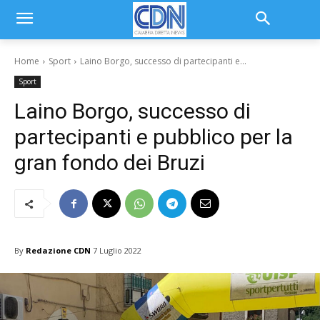
Home
Sport
Laino Borgo, successo di partecipanti e...
Sport
Laino Borgo, successo di
partecipanti e pubblico per la
gran fondo dei Bruzi
By
Redazione CDN
7 Luglio 2022