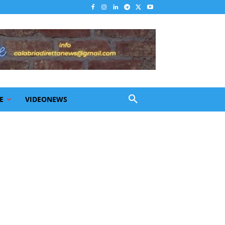
E
VIDEONEWS