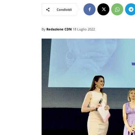
Condividi
By
Redazione CDN
18 Luglio 2022