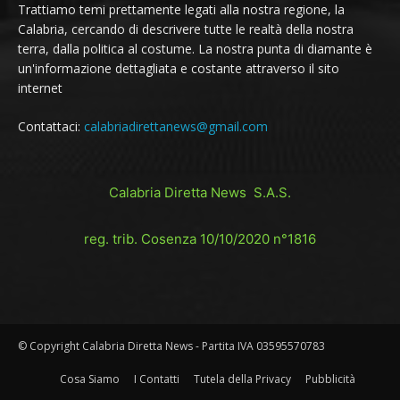
Trattiamo temi prettamente legati alla nostra regione, la
Calabria, cercando di descrivere tutte le realtà della nostra
terra, dalla politica al costume. La nostra punta di diamante è
un'informazione dettagliata e costante attraverso il sito
internet
Contattaci:
calabriadirettanews@gmail.com
Calabria Diretta News S.A.S.
reg. trib. Cosenza 10/10/2020 n°1816
© Copyright Calabria Diretta News - Partita IVA 03595570783
Cosa Siamo
I Contatti
Tutela della Privacy
Pubblicità