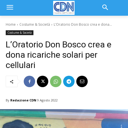
Home
Costume & Società
L’Oratorio Don Bosco crea e dona...
Costume & Società
L’Oratorio Don Bosco crea e
dona ricariche solari per
cellulari
By
Redazione CDN
9 Agosto 2022