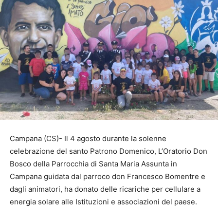
Campana (CS)- Il 4 agosto durante la solenne
celebrazione del santo Patrono Domenico, L’Oratorio Don
Bosco della Parrocchia di Santa Maria Assunta in
Campana guidata dal parroco don Francesco Bomentre e
dagli animatori, ha donato delle ricariche per cellulare a
energia solare alle Istituzioni e associazioni del paese.