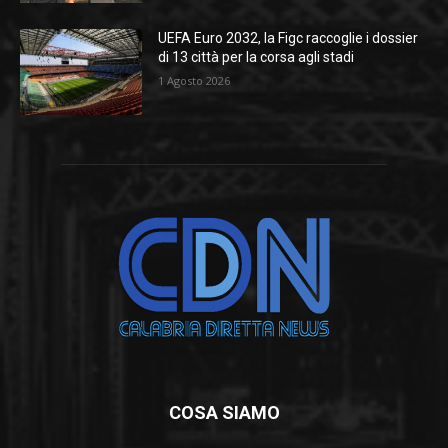
UEFA Euro 2032, la Figc raccoglie i dossier
di 13 città per la corsa agli stadi
1 Agosto 2026
COSA SIAMO