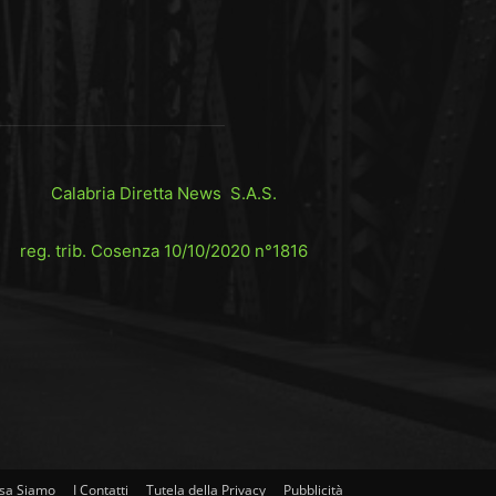
Calabria Diretta News S.A.S.
reg. trib. Cosenza 10/10/2020 n°1816
sa Siamo
I Contatti
Tutela della Privacy
Pubblicità