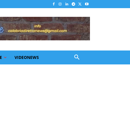
E
VIDEONEWS