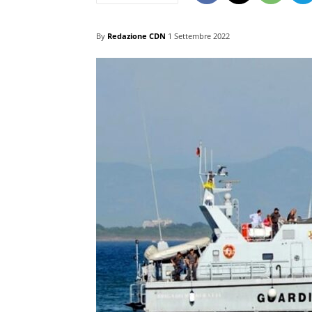
By
Redazione CDN
1 Settembre 2022