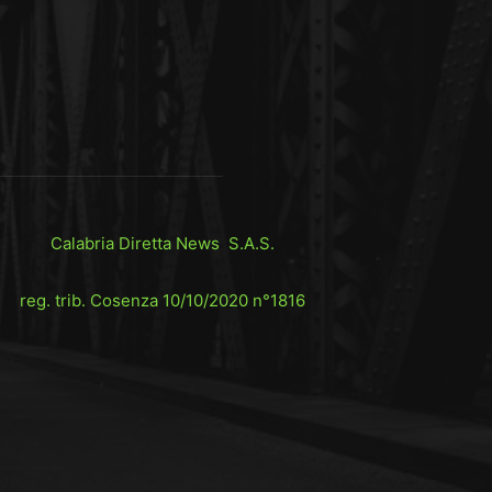
Calabria Diretta News S.A.S.
reg. trib. Cosenza 10/10/2020 n°1816