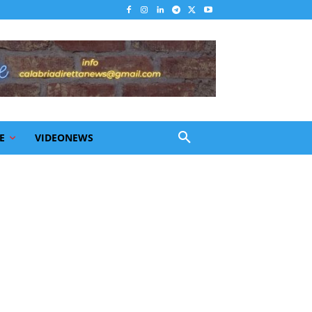
E
VIDEONEWS