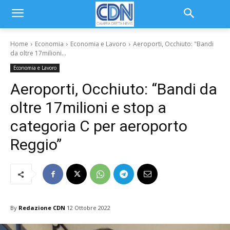
Home
Economia
Economia e Lavoro
Aeroporti, Occhiuto: "Bandi
da oltre 17milioni...
Economia e Lavoro
Aeroporti, Occhiuto: “Bandi da
oltre 17milioni e stop a
categoria C per aeroporto
Reggio”
By
Redazione CDN
12 Ottobre 2022