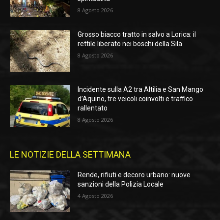
8 Agosto 2026
Grosso biacco tratto in salvo a Lorica: il
rettile liberato nei boschi della Sila
8 Agosto 2026
Incidente sulla A2 tra Altilia e San Mango
d’Aquino, tre veicoli coinvolti e traffico
rallentato
8 Agosto 2026
LE NOTIZIE DELLA SETTIMANA
Rende, rifiuti e decoro urbano: nuove
sanzioni della Polizia Locale
4 Agosto 2026