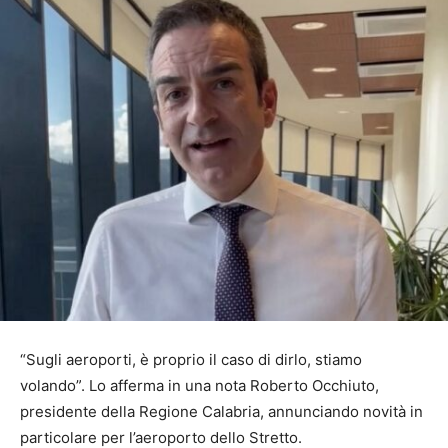
“Sugli aeroporti, è proprio il caso di dirlo, stiamo
volando”. Lo afferma in una nota Roberto Occhiuto,
presidente della Regione Calabria, annunciando novità in
particolare per l’aeroporto dello Stretto.