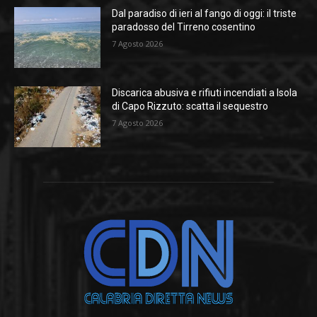
Dal paradiso di ieri al fango di oggi: il triste
paradosso del Tirreno cosentino
7 Agosto 2026
Discarica abusiva e rifiuti incendiati a Isola
di Capo Rizzuto: scatta il sequestro
7 Agosto 2026