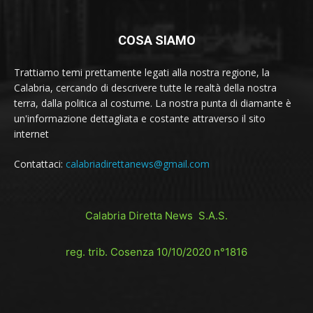
COSA SIAMO
Trattiamo temi prettamente legati alla nostra regione, la
Calabria, cercando di descrivere tutte le realtà della nostra
terra, dalla politica al costume. La nostra punta di diamante è
un'informazione dettagliata e costante attraverso il sito
internet
Contattaci:
calabriadirettanews@gmail.com
Calabria Diretta News S.A.S.
reg. trib. Cosenza 10/10/2020 n°1816