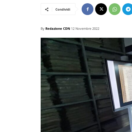
Condividi
By
Redazione CDN
12 Novembre 2022