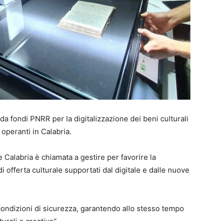
i da fondi PNRR per la digitalizzazione dei beni culturali
i operanti in Calabria.
Calabria è chiamata a gestire per favorire la
i offerta culturale supportati dal digitale e dalle nuove
 condizioni di sicurezza, garantendo allo stesso tempo