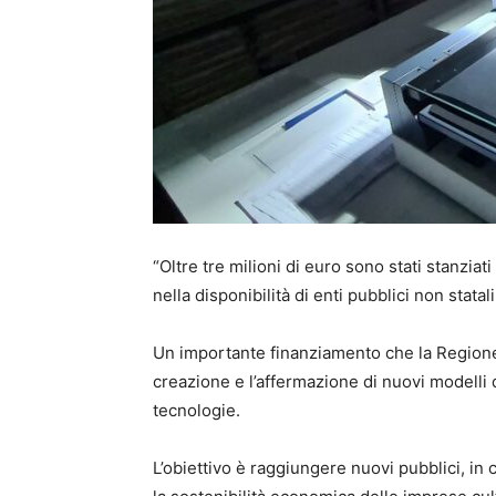
“Oltre tre milioni di euro sono stati stanziat
nella disponibilità di enti pubblici non statal
Un importante finanziamento che la Regione 
creazione e l’affermazione di nuovi modelli d
tecnologie.
L’obiettivo è raggiungere nuovi pubblici, in