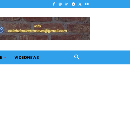
E
VIDEONEWS