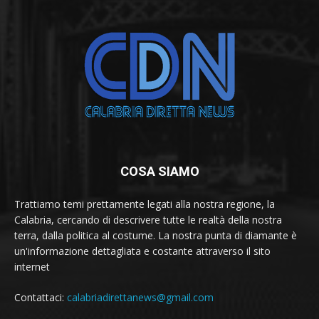
COSA SIAMO
Trattiamo temi prettamente legati alla nostra regione, la
Calabria, cercando di descrivere tutte le realtà della nostra
terra, dalla politica al costume. La nostra punta di diamante è
un'informazione dettagliata e costante attraverso il sito
internet
Contattaci:
calabriadirettanews@gmail.com