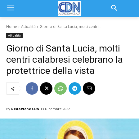
Home
Attualità
Giorno di Santa Lucia, molti centri...
Attualità
Giorno di Santa Lucia, molti
centri calabresi celebrano la
protettrice della vista
By
Redazione CDN
13 Dicembre 2022