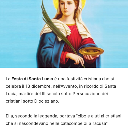
La
Festa di Santa Lucia
è una festività cristiana che si
celebra il 13 dicembre, nell’Avvento, in ricordo di Santa
Lucia, martire del III secolo sotto Persecuzione dei
cristiani sotto Diocleziano.
Ella, secondo la leggenda, portava “cibo e aiuti ai cristiani
che si nascondevano nelle catacombe di Siracusa”