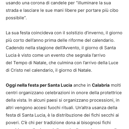
usando una corona di candele per “illuminare la sua
strada e lasciare le sue mani libere per portare più cibo
possibile”.
La sua festa coincideva con il solstizio d’inverno, il giorno
più corto dell’anno prima delle riforme del calendario.
Cadendo nella stagione dell’Avvento, il giorno di Santa
Lucia è visto come un evento che segnala l’arrivo
del Tempo di Natale, che culmina con l’arrivo della Luce
di Cristo nel calendario, il giorno di Natale.
Oggi nella festa per Santa Lucia
anche in
Calabria
molti
centri organizzano celebrazioni in onore della protettrice
della vista. In alcuni paesi si organizzano processioni, in
altri vengono accesi fuochi rituali. Un’altra usanza della
festa di Santa Lucia, è la distribuzione dei fichi secchi ai
poveri. C’è chi per tradizione dona ai bisognosi fichi