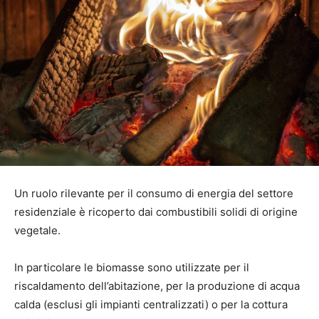
Un ruolo rilevante per il consumo di energia del settore
residenziale è ricoperto dai combustibili solidi di origine
vegetale.
In particolare le biomasse sono utilizzate per il
riscaldamento dell’abitazione, per la produzione di acqua
calda (esclusi gli impianti centralizzati) o per la cottura