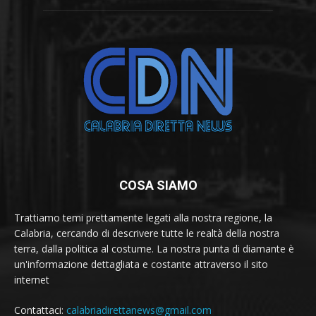
COSA SIAMO
Trattiamo temi prettamente legati alla nostra regione, la
Calabria, cercando di descrivere tutte le realtà della nostra
terra, dalla politica al costume. La nostra punta di diamante è
un'informazione dettagliata e costante attraverso il sito
internet
Contattaci:
calabriadirettanews@gmail.com