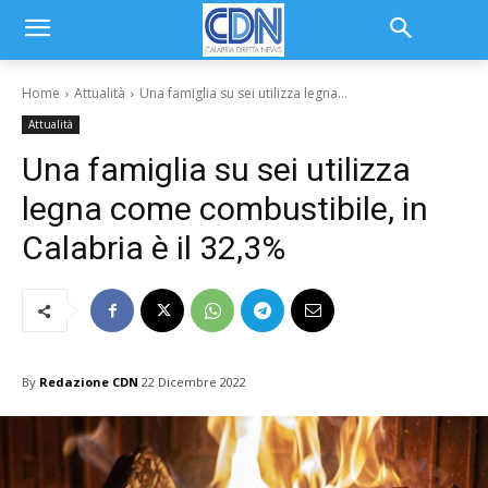
Home
Attualità
Una famiglia su sei utilizza legna...
Attualità
Una famiglia su sei utilizza
legna come combustibile, in
Calabria è il 32,3%
By
Redazione CDN
22 Dicembre 2022