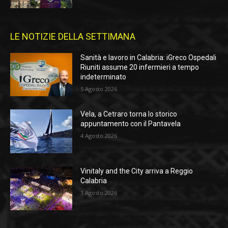
LE NOTIZIE DELLA SETTIMANA
Sanità e lavoro in Calabria: iGreco Ospedali
Riuniti assume 20 infermieri a tempo
indeterminato
5 Agosto 2026
Vela, a Cetraro torna lo storico
appuntamento con il Pantavela
4 Agosto 2026
Vinitaly and the City arriva a Reggio
Calabria
1 Agosto 2026