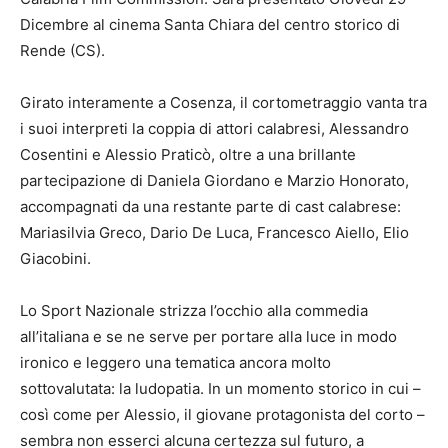
Dicembre al cinema Santa Chiara del centro storico di
Rende (CS).
Girato interamente a Cosenza, il cortometraggio vanta tra
i suoi interpreti la coppia di attori calabresi, Alessandro
Cosentini e Alessio Praticò, oltre a una brillante
partecipazione di Daniela Giordano e Marzio Honorato,
accompagnati da una restante parte di cast calabrese:
Mariasilvia Greco, Dario De Luca, Francesco Aiello, Elio
Giacobini.
Lo Sport Nazionale strizza l’occhio alla commedia
all’italiana e se ne serve per portare alla luce in modo
ironico e leggero una tematica ancora molto
sottovalutata: la ludopatia. In un momento storico in cui –
così come per Alessio, il giovane protagonista del corto –
sembra non esserci alcuna certezza sul futuro, a