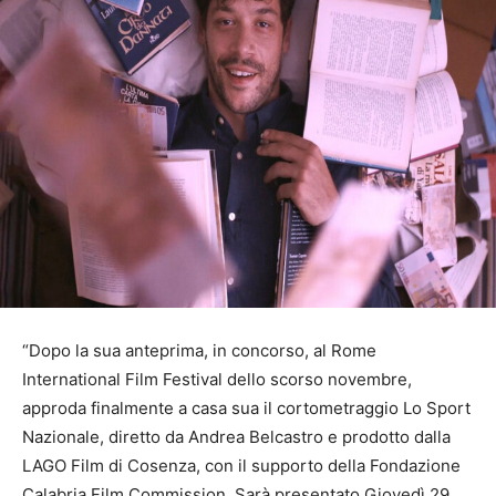
“Dopo la sua anteprima, in concorso, al Rome
International Film Festival dello scorso novembre,
approda finalmente a casa sua il cortometraggio Lo Sport
Nazionale, diretto da Andrea Belcastro e prodotto dalla
LAGO Film di Cosenza, con il supporto della Fondazione
Calabria Film Commission. Sarà presentato Giovedì 29