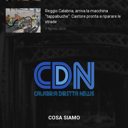
Reggio Calabria, arriva la macchina
“tappabuche”: Castore pronta a riparare le
strade
1 Agosto 2026
COSA SIAMO