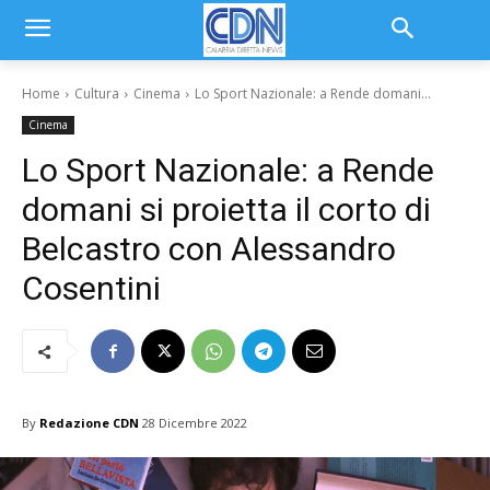
Home
Cultura
Cinema
Lo Sport Nazionale: a Rende domani...
Cinema
Lo Sport Nazionale: a Rende
domani si proietta il corto di
Belcastro con Alessandro
Cosentini
By
Redazione CDN
28 Dicembre 2022