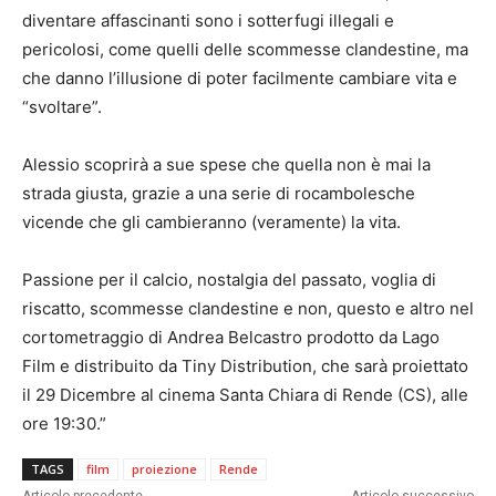
diventare affascinanti sono i sotterfugi illegali e
pericolosi, come quelli delle scommesse clandestine, ma
che danno l’illusione di poter facilmente cambiare vita e
“svoltare”.
Alessio scoprirà a sue spese che quella non è mai la
strada giusta, grazie a una serie di rocambolesche
vicende che gli cambieranno (veramente) la vita.
Passione per il calcio, nostalgia del passato, voglia di
riscatto, scommesse clandestine e non, questo e altro nel
cortometraggio di Andrea Belcastro prodotto da Lago
Film e distribuito da Tiny Distribution, che sarà proiettato
il 29 Dicembre al cinema Santa Chiara di Rende (CS), alle
ore 19:30.”
TAGS
film
proiezione
Rende