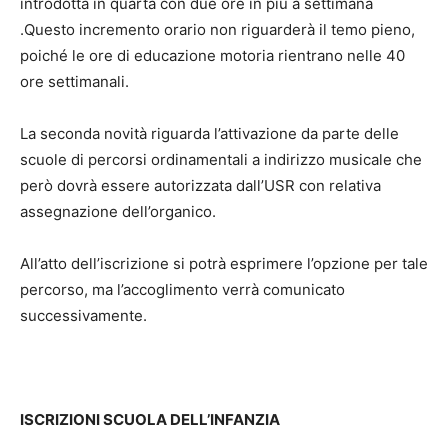
introdotta in quarta con due ore in più a settimana
.Questo incremento orario non riguarderà il temo pieno,
poiché le ore di educazione motoria rientrano nelle 40
ore settimanali.
La seconda novità riguarda l’attivazione da parte delle
scuole di percorsi ordinamentali a indirizzo musicale che
però dovrà essere autorizzata dall’USR con relativa
assegnazione dell’organico.
All’atto dell’iscrizione si potrà esprimere l’opzione per tale
percorso, ma l’accoglimento verrà comunicato
successivamente.
ISCRIZIONI SCUOLA DELL’INFANZIA