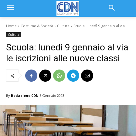
Home
Costume & Società
Cultura
Scuola: lunedì 9 gennaio al via...
Cultura
Scuola: lunedì 9 gennaio al via
le iscrizioni alle nuove classi
By
Redazione CDN
6 Gennaio 2023