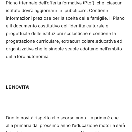
Piano triennale dell’offerta formativa (Ptof) che ciascun
istituto dovrà aggiornare e pubblicare. Contiene
informazioni preziose per la scelta delle famiglie. Il Piano
è il documento costitutivo dell’identità culturale e
progettuale delle istituzioni scolastiche e contiene la
progettazione curriculare, extracurricolare,educativa ed
organizzativa che le singole scuole adottano nell’ambito
della loro autonomia.
LE NOVITA’
Due le novità rispetto allo scorso anno. La prima è che
alla primaria dal prossimo anno l’educazione motoria sarà