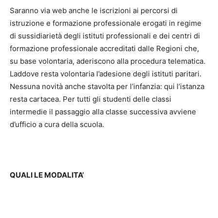
Saranno via web anche le iscrizioni ai percorsi di
istruzione e formazione professionale erogati in regime
di sussidiarietà degli istituti professionali e dei centri di
formazione professionale accreditati dalle Regioni che,
su base volontaria, aderiscono alla procedura telematica.
Laddove resta volontaria l’adesione degli istituti paritari.
Nessuna novità anche stavolta per l’infanzia: qui l’istanza
resta cartacea. Per tutti gli studenti delle classi
intermedie il passaggio alla classe successiva avviene
d’ufficio a cura della scuola.
QUALI LE MODALITA’