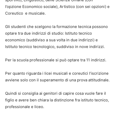
l’opzione Economico sociale), Artistico (con sei opzioni) e
Coreutico e musicale.
Gli studenti che scelgono la formazione tecnica possono
optare tra due indirizzi di studio: Istituto tecnico
economico (suddiviso a sua volta in due indirizzi) e
Istituto tecnico tecnologico, suddiviso in nove indirizzi.
Per la scuola professionale si può optare tra 11 indirizzi.
Per quanto riguarda i licei musicali e coreutici l’iscrizione
avviene solo con il superamento di una prova attitudinale.
Quindi si consiglia ai genitori di capire cosa vuole fare il
figlio e avere ben chiara la distinzione fra istituto tecnico,
professionale e liceo.