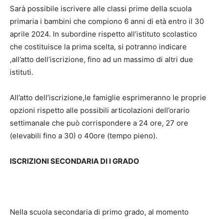
Sarà possibile iscrivere alle classi prime della scuola
primaria i bambini che compiono 6 anni di età entro il 30
aprile 2024. In subordine rispetto all’istituto scolastico
che costituisce la prima scelta, si potranno indicare
,all’atto dell’iscrizione, fino ad un massimo di altri due
istituti.
All’atto dell’iscrizione,le famiglie esprimeranno le proprie
opzioni rispetto alle possibili articolazioni dell’orario
settimanale che può corrispondere a 24 ore, 27 ore
(elevabili fino a 30) o 40ore (tempo pieno).
ISCRIZIONI SECONDARIA DI I GRADO
Nella scuola secondaria di primo grado, al momento