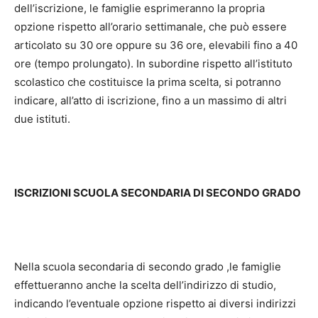
dell’iscrizione, le famiglie esprimeranno la propria
opzione rispetto all’orario settimanale, che può essere
articolato su 30 ore oppure su 36 ore, elevabili fino a 40
ore (tempo prolungato). In subordine rispetto all’istituto
scolastico che costituisce la prima scelta, si potranno
indicare, all’atto di iscrizione, fino a un massimo di altri
due istituti.
ISCRIZIONI SCUOLA SECONDARIA DI SECONDO GRADO
Nella scuola secondaria di secondo grado ,le famiglie
effettueranno anche la scelta dell’indirizzo di studio,
indicando l’eventuale opzione rispetto ai diversi indirizzi