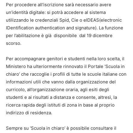
Per procedere all’iscrizione sarà necessario avere
un’identità digitale: si potrà accedere al sistema
utilizzando le credenziali Spid, Cie o eIDEAS(electronic
IDentification authentication and signature). La funzione
per l’abilitazione è già disponibile dal 19 dicembre
scorso.
Per accompagnare genitori e studenti nella loro scelta, il
Ministero ha ulteriormente rinnovato il Portale ‘Scuola in
chiaro’ che raccoglie i profili di tutte le scuole italiane con
informazioni utili che vanno dalla organizzazione del
curricolo, all’organizzazione oraria, agli esiti degli
studenti e ai risultati a distanza e consente, altresì, la
ricerca rapida degli istituti di zona in base al proprio
indirizzo di residenza.
Sempre su ‘Scuola in chiaro’ è possibile consultare il