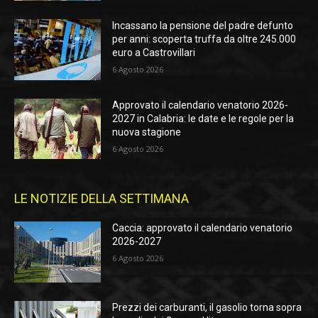
Incassano la pensione del padre defunto
per anni: scoperta truffa da oltre 245.000
euro a Castrovillari
6 Agosto 2026
Approvato il calendario venatorio 2026-
2027 in Calabria: le date e le regole per la
nuova stagione
6 Agosto 2026
LE NOTIZIE DELLA SETTIMANA
Caccia: approvato il calendario venatorio
2026-2027
6 Agosto 2026
Prezzi dei carburanti, il gasolio torna sopra