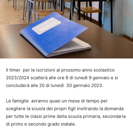
Il timer per le iscrizioni al prossimo anno scolastico
2023/2024 scatterà alle ore 8 di lunedì 9 gennaio e si
concluderà alle 20 di lunedì 30 gennaio 2023.
Le famiglie avranno quasi un mese di tempo per
scegliere la scuola dei propri figli inoltrando la domanda
per tutte le classi prime della scuola primaria, secondaria
di primo e secondo grado statale.