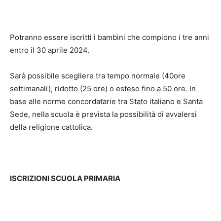
Potranno essere iscritti i bambini che compiono i tre anni
entro il 30 aprile 2024.
Sarà possibile scegliere tra tempo normale (40ore
settimanali), ridotto (25 ore) o esteso fino a 50 ore. In
base alle norme concordatarie tra Stato italiano e Santa
Sede, nella scuola è prevista la possibilità di avvalersi
della religione cattolica.
ISCRIZIONI SCUOLA PRIMARIA