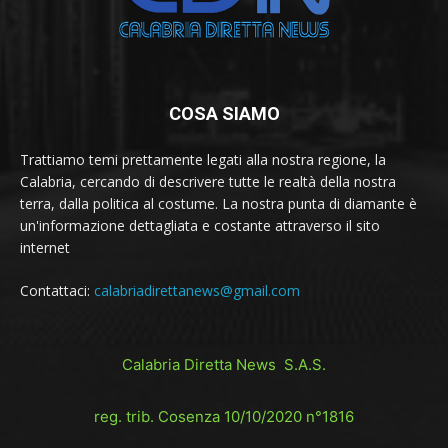
COSA SIAMO
Trattiamo temi prettamente legati alla nostra regione, la
Calabria, cercando di descrivere tutte le realtà della nostra
terra, dalla politica al costume. La nostra punta di diamante è
un'informazione dettagliata e costante attraverso il sito
internet
Contattaci:
calabriadirettanews@gmail.com
Calabria Diretta News S.A.S.
reg. trib. Cosenza 10/10/2020 n°1816