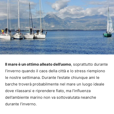
Il mare è un ottimo alleato dell’uomo
, soprattutto durante
l’inverno quando il caos della città e lo stress riempiono
le nostre settimana.
Durante l’estate chiunque ami le
barche troverà probabilmente nel mare un luogo ideale
dove rilassarsi e riprendere fiato, ma l’influenza
dell’ambiente marino non va sottovalutata neanche
durante l’inverno.