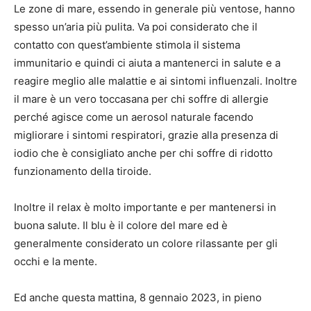
Le zone di mare, essendo in generale più ventose, hanno
spesso un’aria più pulita. Va poi considerato che il
contatto con quest’ambiente stimola il sistema
immunitario e quindi ci aiuta a mantenerci in salute e a
reagire meglio alle malattie e ai sintomi influenzali. Inoltre
il mare è un vero toccasana per chi soffre di allergie
perché agisce come un aerosol naturale facendo
migliorare i sintomi respiratori, grazie alla presenza di
iodio che è consigliato anche per chi soffre di ridotto
funzionamento della tiroide.
Inoltre il relax è molto importante e per mantenersi in
buona salute. Il blu è il colore del mare ed è
generalmente considerato un colore rilassante per gli
occhi e la mente.
Ed anche questa mattina, 8 gennaio 2023, in pieno