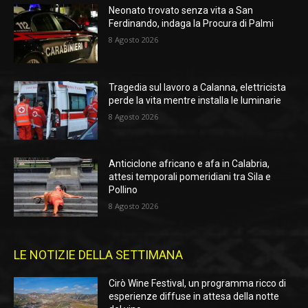
Neonato trovato senza vita a San
Ferdinando, indaga la Procura di Palmi
8 Agosto 2026
Tragedia sul lavoro a Calanna, elettricista
perde la vita mentre installa le luminarie
8 Agosto 2026
Anticiclone africano e afa in Calabria,
attesi temporali pomeridiani tra Sila e
Pollino
8 Agosto 2026
LE NOTIZIE DELLA SETTIMANA
Cirò Wine Festival, un programma ricco di
esperienze diffuse in attesa della notte