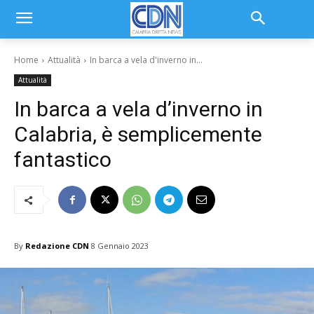
Home
Attualità
In barca a vela d'inverno in...
Attualità
In barca a vela d’inverno in
Calabria, è semplicemente
fantastico
By
Redazione CDN
8 Gennaio 2023