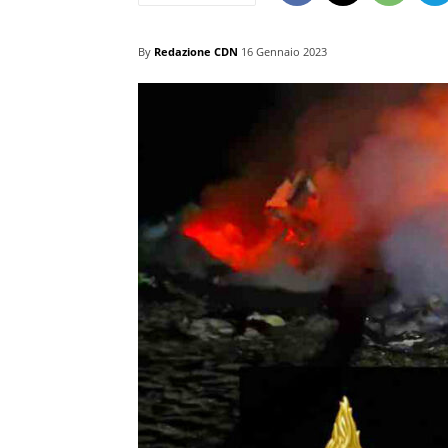
By
Redazione CDN
16 Gennaio 2023