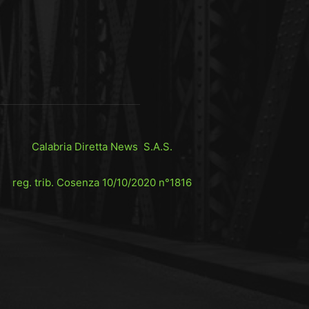
Calabria Diretta News S.A.S.
reg. trib. Cosenza 10/10/2020 n°1816