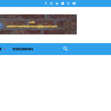
E
VIDEONEWS