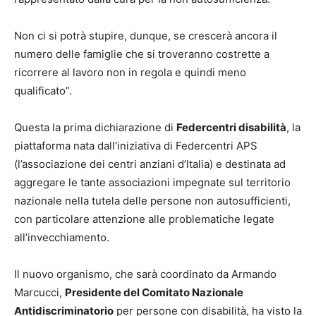
Non ci si potrà stupire, dunque, se crescerà ancora il
numero delle famiglie che si troveranno costrette a
ricorrere al lavoro non in regola e quindi meno
qualificato”.
Questa la prima dichiarazione di
Federcentri disabilità
, la
piattaforma nata dall’iniziativa di Federcentri APS
(l’associazione dei centri anziani d’Italia) e destinata ad
aggregare le tante associazioni impegnate sul territorio
nazionale nella tutela delle persone non autosufficienti,
con particolare attenzione alle problematiche legate
all’invecchiamento.
Il nuovo organismo, che sarà coordinato da Armando
Marcucci,
Presidente del Comitato Nazionale
Antidiscriminatorio
per persone con disabilità, ha visto la