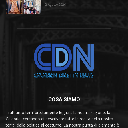
2 Agosto 2026
COSA SIAMO
Trattiamo temi prettamente legati alla nostra regione, la
Calabria, cercando di descrivere tutte le realtà della nostra
terra, dalla politica al costume. La nostra punta di diamante è