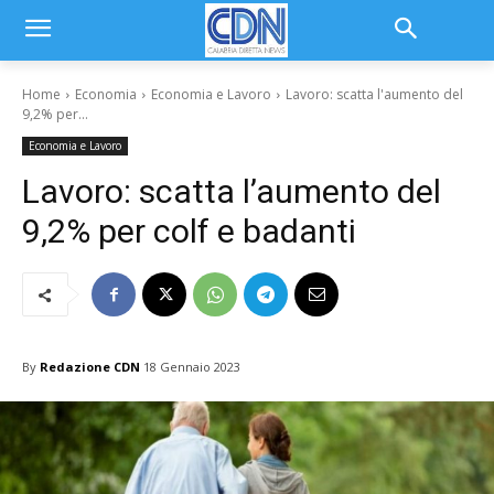
Home
Economia
Economia e Lavoro
Lavoro: scatta l'aumento del
9,2% per...
Economia e Lavoro
Lavoro: scatta l’aumento del
9,2% per colf e badanti
By
Redazione CDN
18 Gennaio 2023