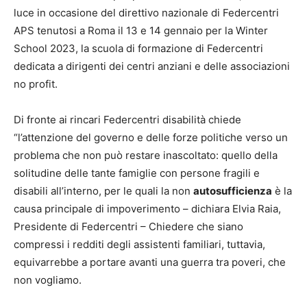
luce in occasione del direttivo nazionale di Federcentri
APS tenutosi a Roma il 13 e 14 gennaio per la Winter
School 2023, la scuola di formazione di Federcentri
dedicata a dirigenti dei centri anziani e delle associazioni
no profit.
Di fronte ai rincari Federcentri disabilità chiede
“l’attenzione del governo e delle forze politiche verso un
problema che non può restare inascoltato: quello della
solitudine delle tante famiglie con persone fragili e
disabili all’interno, per le quali la non
autosufficienza
è la
causa principale di impoverimento – dichiara Elvia Raia,
Presidente di Federcentri – Chiedere che siano
compressi i redditi degli assistenti familiari, tuttavia,
equivarrebbe a portare avanti una guerra tra poveri, che
non vogliamo.