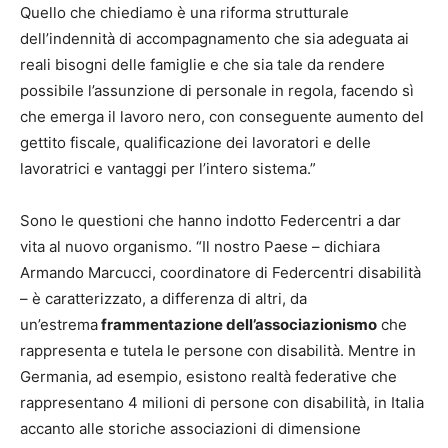
Quello che chiediamo è una riforma strutturale
dell’indennità di accompagnamento che sia adeguata ai
reali bisogni delle famiglie e che sia tale da rendere
possibile l’assunzione di personale in regola, facendo sì
che emerga il lavoro nero, con conseguente aumento del
gettito fiscale, qualificazione dei lavoratori e delle
lavoratrici e vantaggi per l’intero sistema.”
Sono le questioni che hanno indotto Federcentri a dar
vita al nuovo organismo. “Il nostro Paese – dichiara
Armando Marcucci, coordinatore di Federcentri disabilità
– è caratterizzato, a differenza di altri, da
un’estrema
frammentazione dell’associazionismo
che
rappresenta e tutela le persone con disabilità. Mentre in
Germania, ad esempio, esistono realtà federative che
rappresentano 4 milioni di persone con disabilità, in Italia
accanto alle storiche associazioni di dimensione