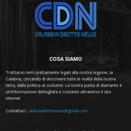
COSA SIAMO
Trattiamo temi prettamente legati alla nostra regione, la
Calabria, cercando di descrivere tutte le realtà della nostra
terra, dalla politica al costume. La nostra punta di diamante è
un'informazione dettagliata e costante attraverso il sito
internet
Contattaci:
calabriadirettanews@gmail.com