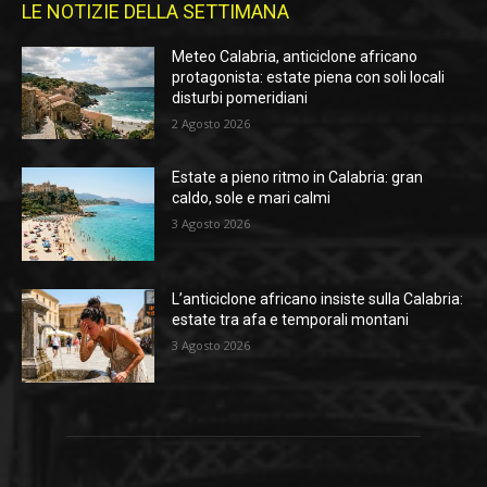
LE NOTIZIE DELLA SETTIMANA
Meteo Calabria, anticiclone africano
protagonista: estate piena con soli locali
disturbi pomeridiani
2 Agosto 2026
Estate a pieno ritmo in Calabria: gran
caldo, sole e mari calmi
3 Agosto 2026
L’anticiclone africano insiste sulla Calabria:
estate tra afa e temporali montani
3 Agosto 2026