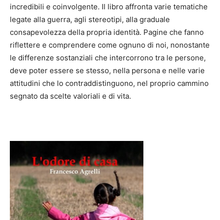
incredibili e coinvolgente. Il libro affronta varie tematiche
legate alla guerra, agli stereotipi, alla graduale
consapevolezza della propria identità. Pagine che fanno
riflettere e comprendere come ognuno di noi, nonostante
le differenze sostanziali che intercorrono tra le persone,
deve poter essere se stesso, nella persona e nelle varie
attitudini che lo contraddistinguono, nel proprio cammino
segnato da scelte valoriali e di vita.