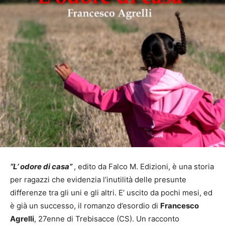
“L’ odore di casa”
, edito da Falco M. Edizioni, è una storia
per ragazzi che evidenzia l’inutilità delle presunte
differenze tra gli uni e gli altri. E’ uscito da pochi mesi, ed
è già un successo, il romanzo d’esordio di
Francesco
Agrelli
, 27enne di Trebisacce (CS). Un racconto