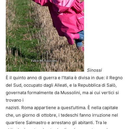
Sinossi
È il quinto anno di guerra e l’Italia è divisa in due: il Regno
del Sud, occupato dagli Alleati, e la Repubblica di Salò,
governata formalmente da Mussolini, ma ai cui vertici si
trovano i
nazisti. Roma appartiene a quest’ultima. È nella capitale
che, un giorno di ottobre, i tedeschi fanno irruzione nel
quartiere Salmastro e arrestano gli abitanti. Tra le