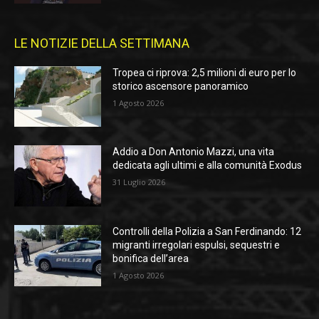
LE NOTIZIE DELLA SETTIMANA
Tropea ci riprova: 2,5 milioni di euro per lo
storico ascensore panoramico
1 Agosto 2026
Addio a Don Antonio Mazzi, una vita
dedicata agli ultimi e alla comunità Exodus
31 Luglio 2026
Controlli della Polizia a San Ferdinando: 12
migranti irregolari espulsi, sequestri e
bonifica dell’area
1 Agosto 2026