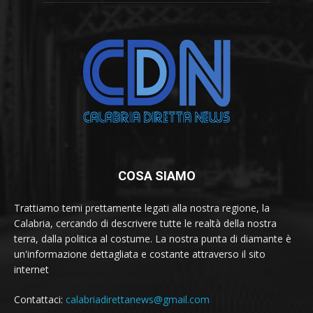
COSA SIAMO
Trattiamo temi prettamente legati alla nostra regione, la
Calabria, cercando di descrivere tutte le realtà della nostra
terra, dalla politica al costume. La nostra punta di diamante è
un'informazione dettagliata e costante attraverso il sito
internet
Contattaci:
calabriadirettanews@gmail.com