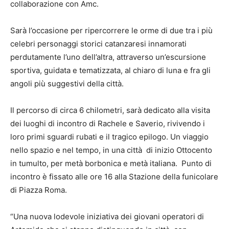
collaborazione con Amc.
Sarà l’occasione per ripercorrere le orme di due tra i più
celebri personaggi storici catanzaresi innamorati
perdutamente l’uno dell’altra, attraverso un’escursione
sportiva, guidata e tematizzata, al chiaro di luna e fra gli
angoli più suggestivi della città.
Il percorso di circa 6 chilometri, sarà dedicato alla visita
dei luoghi di incontro di Rachele e Saverio, rivivendo i
loro primi sguardi rubati e il tragico epilogo. Un viaggio
nello spazio e nel tempo, in una città di inizio Ottocento
in tumulto, per metà borbonica e metà italiana. Punto di
incontro è fissato alle ore 16 alla Stazione della funicolare
di Piazza Roma.
“Una nuova lodevole iniziativa dei giovani operatori di