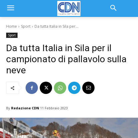
Home
Sport
Da tutta Italia in Sila per...
Sport
Da tutta Italia in Sila per il
campionato di pallavolo sulla
neve
By
Redazione CDN
11 Febbraio 2023