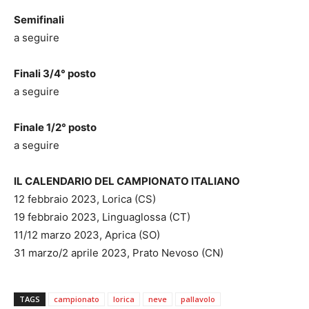
Semifinali
a seguire
Finali 3/4° posto
a seguire
Finale 1/2° posto
a seguire
IL CALENDARIO DEL CAMPIONATO ITALIANO
12 febbraio 2023, Lorica (CS)
19 febbraio 2023, Linguaglossa (CT)
11/12 marzo 2023, Aprica (SO)
31 marzo/2 aprile 2023, Prato Nevoso (CN)
TAGS
campionato
lorica
neve
pallavolo