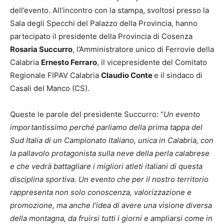
dell’evento. All’incontro con la stampa, svoltosi presso la
Sala degli Specchi del Palazzo della Provincia, hanno
partecipato il presidente della Provincia di Cosenza
Rosaria Succurro
, l’Amministratore unico di Ferrovie della
Calabria
Ernesto Ferraro
, il vicepresidente del Comitato
Regionale FIPAV Calabria
Claudio Conte
e il sindaco di
Casali del Manco (CS).
Queste le parole del presidente Succurro: “
Un evento
importantissimo perché parliamo della prima tappa del
Sud Italia di un Campionato Italiano, unica in Calabria, con
la pallavolo protagonista sulla neve della perla calabrese
e che vedrà battagliare i migliori atleti italiani di questa
disciplina sportiva. Un evento che per il nostro territorio
rappresenta non solo conoscenza, valorizzazione e
promozione, ma anche l’idea di avere una visione diversa
della montagna, da fruirsi tutti i giorni e ampliarsi come in