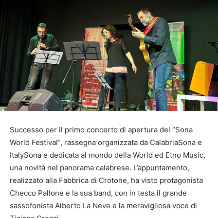
Successo per il primo concerto di apertura del “Sona
World Festival”, rassegna organizzata da CalabriaSona e
ItalySona e dedicata al mondo della World ed Etno Music,
una novità nel panorama calabrese. L’appuntamento,
realizzato alla Fabbrica di Crotone, ha visto protagonista
Checco Pallone e la sua band, con in testa il grande
sassofonista Alberto La Neve e la meravigliosa voce di