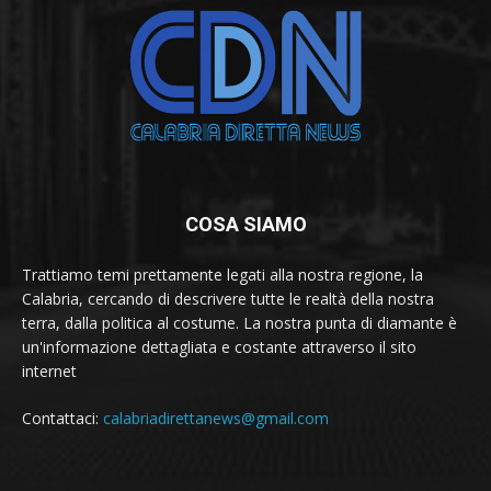
COSA SIAMO
Trattiamo temi prettamente legati alla nostra regione, la
Calabria, cercando di descrivere tutte le realtà della nostra
terra, dalla politica al costume. La nostra punta di diamante è
un'informazione dettagliata e costante attraverso il sito
internet
Contattaci:
calabriadirettanews@gmail.com