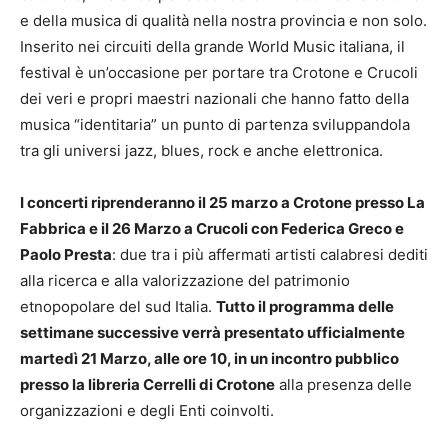
e della musica di qualità nella nostra provincia e non solo.
Inserito nei circuiti della grande World Music italiana, il
festival è un’occasione per portare tra Crotone e Crucoli
dei veri e propri maestri nazionali che hanno fatto della
musica “identitaria” un punto di partenza sviluppandola
tra gli universi jazz, blues, rock e anche elettronica.
I concerti riprenderanno il 25 marzo a Crotone presso La
Fabbrica e il 26 Marzo a Crucoli con Federica Greco e
Paolo Presta
: due tra i più affermati artisti calabresi dediti
alla ricerca e alla valorizzazione del patrimonio
etnopopolare del sud Italia.
Tutto il programma delle
settimane successive verrà presentato ufficialmente
martedì 21 Marzo, alle ore 10, in un incontro pubblico
presso la libreria Cerrelli di Crotone
alla presenza delle
organizzazioni e degli Enti coinvolti.