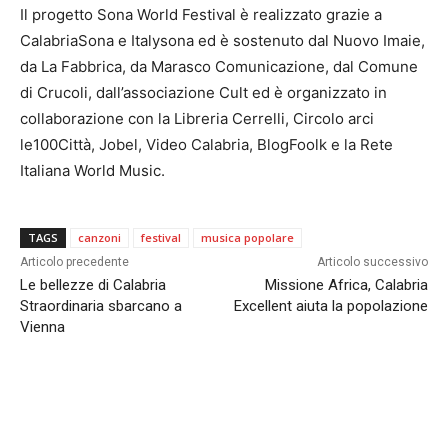
Il progetto Sona World Festival è realizzato grazie a
CalabriaSona e Italysona ed è sostenuto dal Nuovo Imaie,
da La Fabbrica, da Marasco Comunicazione, dal Comune
di Crucoli, dall’associazione Cult ed è organizzato in
collaborazione con la Libreria Cerrelli, Circolo arci
le100Città, Jobel, Video Calabria, BlogFoolk e la Rete
Italiana World Music.
TAGS
canzoni
festival
musica popolare
Articolo precedente
Articolo successivo
Le bellezze di Calabria
Missione Africa, Calabria
Straordinaria sbarcano a
Excellent aiuta la popolazione
Vienna