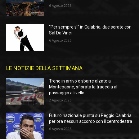
6 Agosto 2026
“Per sempre sì” in Calabria, due serate con
Sal Da Vinci
6 Agosto 2026
LE NOTIZIE DELLA SETTIMANA
Treno in arrivo e sbarre alzate a
Montepaone, sfiorata la tragedia al
passaggio a livello
2 Agosto 2026
Futuro nazionale punta su Reggio Calabria:
per ora nessun accordo con il centrodestra
6 Agosto 2026