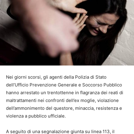
Nei giorni scorsi, gli agenti della Polizia di Stato
dell’Ufficio Prevenzione Generale e Soccorso Pubblico
hanno arrestato un trentottenne in flagranza dei reati di
maltrattamenti nei confronti dell’ex moglie, violazione
dell’ammonimento del questore, minaccia, resistenza e
violenza a pubblico ufficiale.
A seguito di una segnalazione giunta su linea 113, il