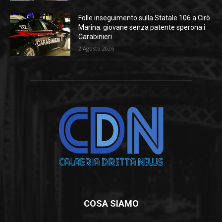
Folle inseguimento sulla Statale 106 a Cirò
Marina: giovane senza patente sperona i
Carabinieri
2 Agosto 2026
COSA SIAMO