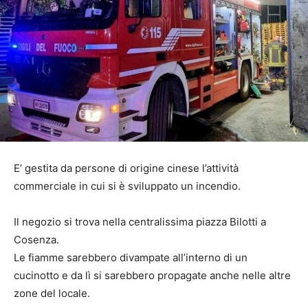
E’ gestita da persone di origine cinese l’attività
commerciale in cui si è sviluppato un incendio.
Il negozio si trova nella centralissima piazza Bilotti a
Cosenza.
Le fiamme sarebbero divampate all’interno di un
cucinotto e da lì si sarebbero propagate anche nelle altre
zone del locale.