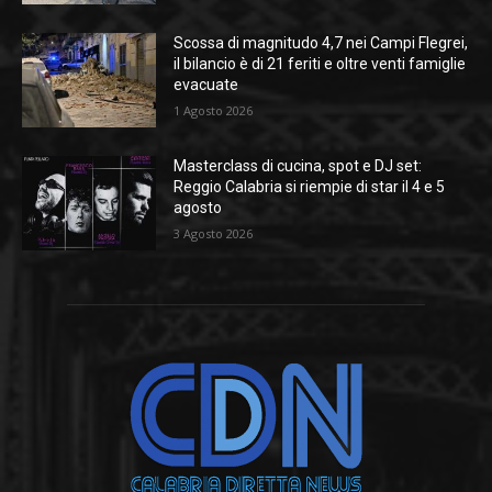
Scossa di magnitudo 4,7 nei Campi Flegrei,
il bilancio è di 21 feriti e oltre venti famiglie
evacuate
1 Agosto 2026
Masterclass di cucina, spot e DJ set:
Reggio Calabria si riempie di star il 4 e 5
agosto
3 Agosto 2026