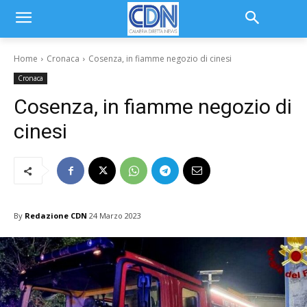
Home
Cronaca
Cosenza, in fiamme negozio di cinesi
Cronaca
Cosenza, in fiamme negozio di
cinesi
By
Redazione CDN
24 Marzo 2023