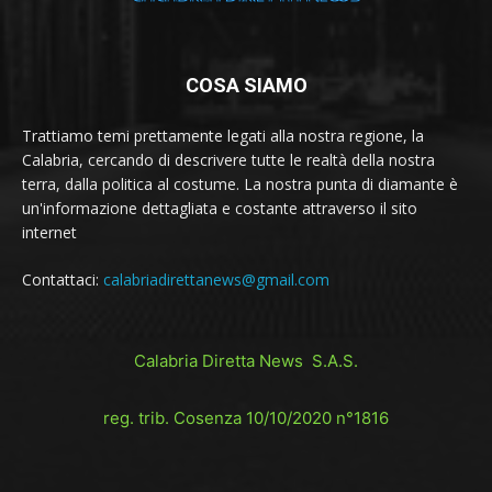
COSA SIAMO
Trattiamo temi prettamente legati alla nostra regione, la
Calabria, cercando di descrivere tutte le realtà della nostra
terra, dalla politica al costume. La nostra punta di diamante è
un'informazione dettagliata e costante attraverso il sito
internet
Contattaci:
calabriadirettanews@gmail.com
Calabria Diretta News S.A.S.
reg. trib. Cosenza 10/10/2020 n°1816