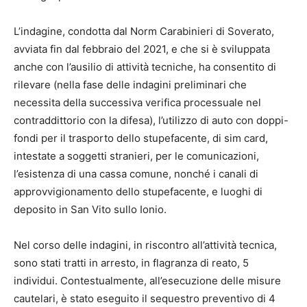
L’indagine, condotta dal Norm Carabinieri di Soverato,
avviata fin dal febbraio del 2021, e che si è sviluppata
anche con l’ausilio di attività tecniche, ha consentito di
rilevare (nella fase delle indagini preliminari che
necessita della successiva verifica processuale nel
contraddittorio con la difesa), l’utilizzo di auto con doppi-
fondi per il trasporto dello stupefacente, di sim card,
intestate a soggetti stranieri, per le comunicazioni,
l’esistenza di una cassa comune, nonché i canali di
approvvigionamento dello stupefacente, e luoghi di
deposito in San Vito sullo Ionio.
Nel corso delle indagini, in riscontro all’attività tecnica,
sono stati tratti in arresto, in flagranza di reato, 5
individui. Contestualmente, all’esecuzione delle misure
cautelari, è stato eseguito il sequestro preventivo di 4