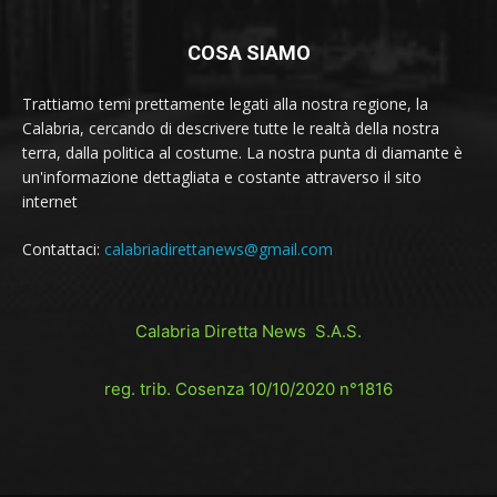
COSA SIAMO
Trattiamo temi prettamente legati alla nostra regione, la
Calabria, cercando di descrivere tutte le realtà della nostra
terra, dalla politica al costume. La nostra punta di diamante è
un'informazione dettagliata e costante attraverso il sito
internet
Contattaci:
calabriadirettanews@gmail.com
Calabria Diretta News S.A.S.
reg. trib. Cosenza 10/10/2020 n°1816