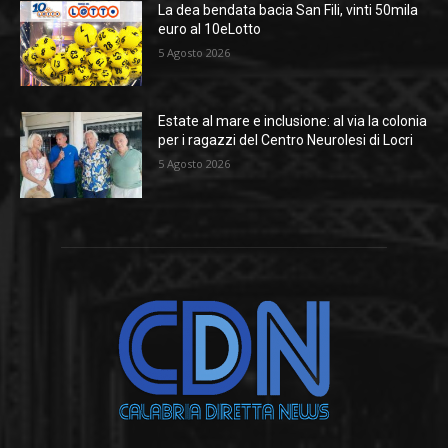
La dea bendata bacia San Fili, vinti 50mila
euro al 10eLotto
5 Agosto 2026
Estate al mare e inclusione: al via la colonia
per i ragazzi del Centro Neurolesi di Locri
5 Agosto 2026