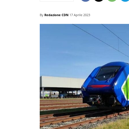
By
Redazione CDN
17 Aprile 2023