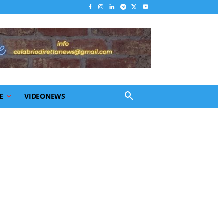
E
VIDEONEWS