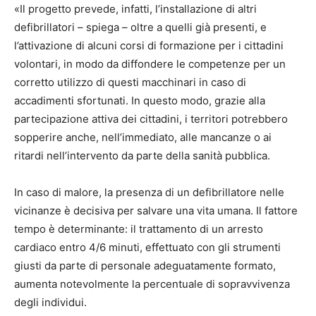
«Il progetto prevede, infatti, l’installazione di altri
defibrillatori – spiega – oltre a quelli già presenti, e
l’attivazione di alcuni corsi di formazione per i cittadini
volontari, in modo da diffondere le competenze per un
corretto utilizzo di questi macchinari in caso di
accadimenti sfortunati. In questo modo, grazie alla
partecipazione attiva dei cittadini, i territori potrebbero
sopperire anche, nell’immediato, alle mancanze o ai
ritardi nell’intervento da parte della sanità pubblica.
In caso di malore, la presenza di un defibrillatore nelle
vicinanze è decisiva per salvare una vita umana. Il fattore
tempo è determinante: il trattamento di un arresto
cardiaco entro 4/6 minuti, effettuato con gli strumenti
giusti da parte di personale adeguatamente formato,
aumenta notevolmente la percentuale di sopravvivenza
degli individui.