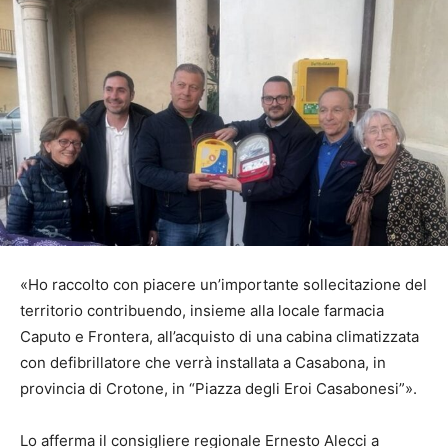
«Ho raccolto con piacere un’importante sollecitazione del
territorio contribuendo, insieme alla locale farmacia
Caputo e Frontera, all’acquisto di una cabina climatizzata
con defibrillatore che verrà installata a Casabona, in
provincia di Crotone, in “Piazza degli Eroi Casabonesi”».
Lo afferma il consigliere regionale Ernesto Alecci a