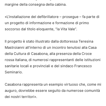
margine della consegna della cabina.
«L’installazione del defibrillatore – prosegue – fa parte di
un progetto di informazione e formazione di primo
soccorso dal titolo eloquente, “la Vita Vale”.
Il progetto è stato illustrato dalla dottoressa Teresina
Mastroianni all’interno di un incontro tenutosi alla Casa
della Cultura di Casabona, alla presenza della Croce
rossa italiana, di numerosi rappresentanti delle istituzioni
sanitarie locali e provinciali e del sindaco Francesco
Seminario.
Casabona rappresenta un esempio virtuoso che, come mi
auguro, dovrebbe essere seguito da numerose comunità
dei nostri territori».