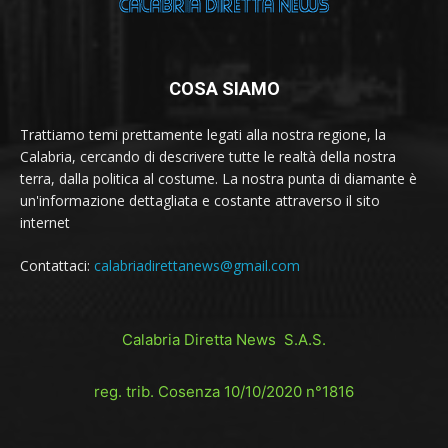
COSA SIAMO
Trattiamo temi prettamente legati alla nostra regione, la
Calabria, cercando di descrivere tutte le realtà della nostra
terra, dalla politica al costume. La nostra punta di diamante è
un'informazione dettagliata e costante attraverso il sito
internet
Contattaci:
calabriadirettanews@gmail.com
Calabria Diretta News S.A.S.
reg. trib. Cosenza 10/10/2020 n°1816