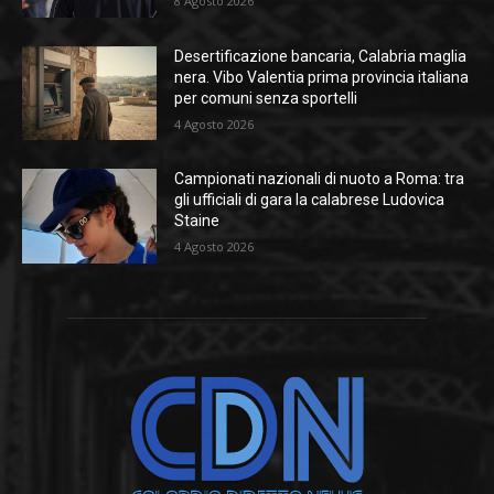
8 Agosto 2026
Desertificazione bancaria, Calabria maglia
nera. Vibo Valentia prima provincia italiana
per comuni senza sportelli
4 Agosto 2026
Campionati nazionali di nuoto a Roma: tra
gli ufficiali di gara la calabrese Ludovica
Staine
4 Agosto 2026