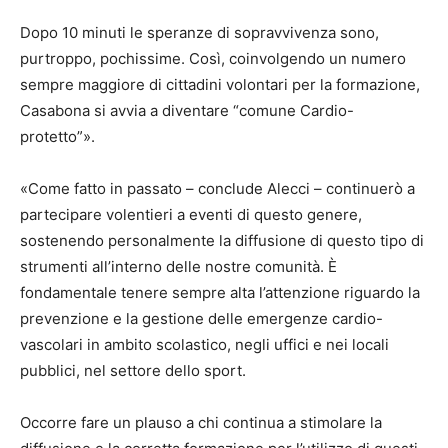
Dopo 10 minuti le speranze di sopravvivenza sono,
purtroppo, pochissime. Così, coinvolgendo un numero
sempre maggiore di cittadini volontari per la formazione,
Casabona si avvia a diventare “comune Cardio-
protetto”».
«Come fatto in passato – conclude Alecci – continuerò a
partecipare volentieri a eventi di questo genere,
sostenendo personalmente la diffusione di questo tipo di
strumenti all’interno delle nostre comunità. È
fondamentale tenere sempre alta l’attenzione riguardo la
prevenzione e la gestione delle emergenze cardio-
vascolari in ambito scolastico, negli uffici e nei locali
pubblici, nel settore dello sport.
Occorre fare un plauso a chi continua a stimolare la