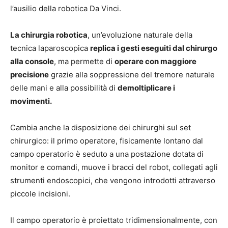
l’ausilio della robotica Da Vinci.
La chirurgia robotica
, un’evoluzione naturale della
tecnica laparoscopica
replica i gesti eseguiti dal chirurgo
alla console
, ma permette di
operare con maggiore
precisione
grazie alla soppressione del tremore naturale
delle mani e alla possibilità di
demoltiplicare i
movimenti.
Cambia anche la disposizione dei chirurghi sul set
chirurgico: il primo operatore, fisicamente lontano dal
campo operatorio è seduto a una postazione dotata di
monitor e comandi, muove i bracci del robot, collegati agli
strumenti endoscopici, che vengono introdotti attraverso
piccole incisioni.
Il campo operatorio è proiettato tridimensionalmente, con