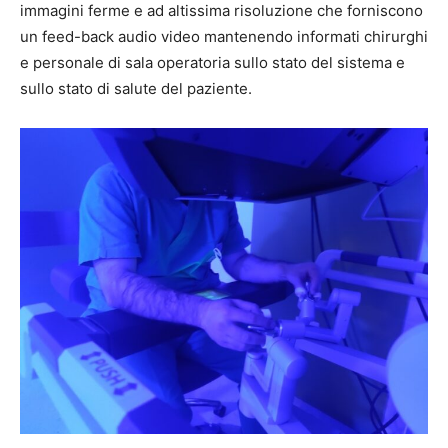
immagini ferme e ad altissima risoluzione che forniscono
un f
eed-back audio video mantenendo informati chirurghi
e personale di sala operatoria sullo stato del sistema e
sullo stato di salute del paziente.