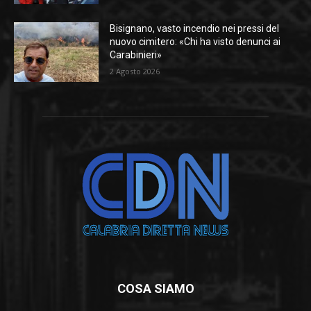
Bisignano, vasto incendio nei pressi del
nuovo cimitero: «Chi ha visto denunci ai
Carabinieri»
2 Agosto 2026
COSA SIAMO