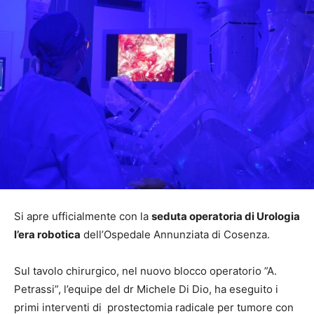
Si apre ufficialmente con la
seduta operatoria di Urologia
l’era robotica
dell’Ospedale Annunziata di Cosenza.
Sul tavolo chirurgico, nel nuovo blocco operatorio ”A.
Petrassi”, l’equipe del dr Michele Di Dio, ha eseguito i
primi interventi di prostectomia radicale per tumore con