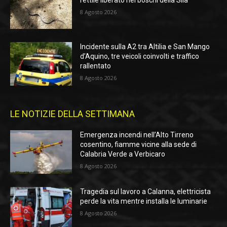
8 Agosto 2026
Incidente sulla A2 tra Altilia e San Mango
d’Aquino, tre veicoli coinvolti e traffico
rallentato
8 Agosto 2026
LE NOTIZIE DELLA SETTIMANA
Emergenza incendi nell’Alto Tirreno
cosentino, fiamme vicine alla sede di
Calabria Verde a Verbicaro
8 Agosto 2026
Tragedia sul lavoro a Calanna, elettricista
perde la vita mentre installa le luminarie
8 Agosto 2026