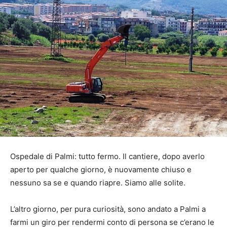
Ospedale di Palmi: tutto fermo. Il cantiere, dopo averlo
aperto per qualche giorno, è nuovamente chiuso e
nessuno sa se e quando riapre. Siamo alle solite.
L’altro giorno, per pura curiosità, sono andato a Palmi a
farmi un giro per rendermi conto di persona se c’erano le