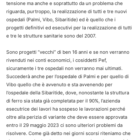
tensione ma anche e soprattutto da un problema che
riguarda, purtroppo, la realizzazione di tutti e tre nuovi
ospedali (Palmi, Vibo, Sibaritide) ed è quello che i
progetti definitivi ed esecutivi per la realizzazione di tutti
e tre le strutture sanitarie sono del 2007.
Sono progetti “vecchi” di ben 16 anni e se non verranno
rivenduti nei conti economici, i cosiddetti Pef,
sicuramente i tre ospedali non verranno mai ultimati.
Succederà anche per l’ospedale di Palmi e per quello di
Vibo quello che è avvenuto e sta avvenendo per
l’ospedale della Sibaritide, dove, nonostante la struttura
di ferro sia stata già completata per il 90%, l’azienda
esecutrice dei lavori ha sospeso le lavorazioni perché
oltre alla perizia di variante che deve essere approvata
entro il 29 maggio 2023 ci sono ulteriori problemi da
risolvere. Come già detto nei giorni scorsi riteniamo che