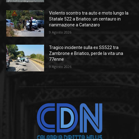
Violento scontro tra auto e moto lungo la
Statale 522 a Briatico: un centauro in
rianimazione a Catanzaro
9 Agosto 2026
Tragico incidente sulla ex SS522 tra
Zambrone e Briatico, perde la vita una
77enne
9 Agosto 2026