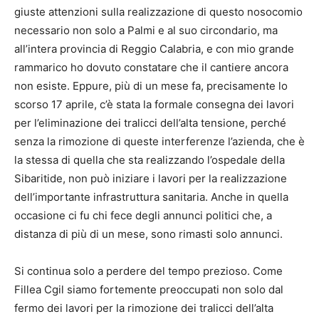
giuste attenzioni sulla realizzazione di questo nosocomio
necessario non solo a Palmi e al suo circondario, ma
all’intera provincia di Reggio Calabria, e con mio grande
rammarico ho dovuto constatare che il cantiere ancora
non esiste. Eppure, più di un mese fa, precisamente lo
scorso 17 aprile, c’è stata la formale consegna dei lavori
per l’eliminazione dei tralicci dell’alta tensione, perché
senza la rimozione di queste interferenze l’azienda, che è
la stessa di quella che sta realizzando l’ospedale della
Sibaritide, non può iniziare i lavori per la realizzazione
dell’importante infrastruttura sanitaria. Anche in quella
occasione ci fu chi fece degli annunci politici che, a
distanza di più di un mese, sono rimasti solo annunci.
Si continua solo a perdere del tempo prezioso. Come
Fillea Cgil siamo fortemente preoccupati non solo dal
fermo dei lavori per la rimozione dei tralicci dell’alta