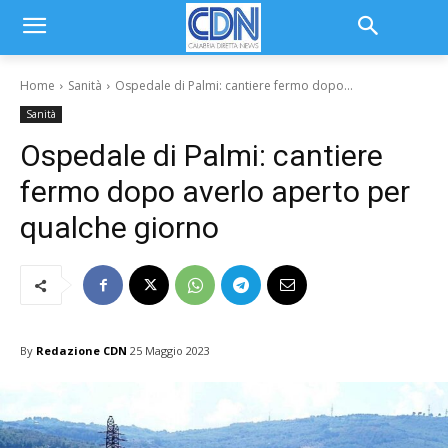
Home
Sanità
Ospedale di Palmi: cantiere fermo dopo...
Sanità
Ospedale di Palmi: cantiere
fermo dopo averlo aperto per
qualche giorno
By
Redazione CDN
25 Maggio 2023