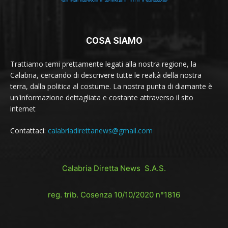
COSA SIAMO
Trattiamo temi prettamente legati alla nostra regione, la
Calabria, cercando di descrivere tutte le realtà della nostra
terra, dalla politica al costume. La nostra punta di diamante è
un'informazione dettagliata e costante attraverso il sito
internet
Contattaci:
calabriadirettanews@gmail.com
Calabria Diretta News S.A.S.
reg. trib. Cosenza 10/10/2020 n°1816