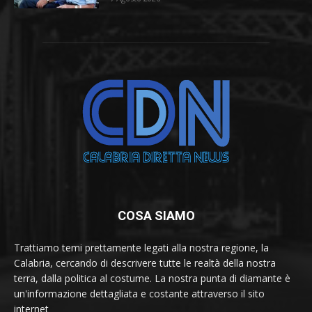
COSA SIAMO
Trattiamo temi prettamente legati alla nostra regione, la
Calabria, cercando di descrivere tutte le realtà della nostra
terra, dalla politica al costume. La nostra punta di diamante è
un'informazione dettagliata e costante attraverso il sito
internet