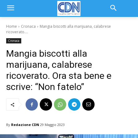
Home
Cronaca
Mangia biscotti alla marijuana, calabrese
ricoverato....
Cronaca
Mangia biscotti alla
marijuana, calabrese
ricoverato. Ora sta bene e
scrive: “Non fatelo”
By
Redazione CDN
29 Maggio 2023