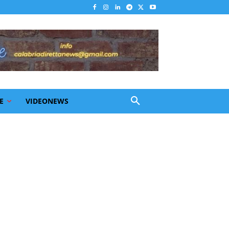
E
VIDEONEWS