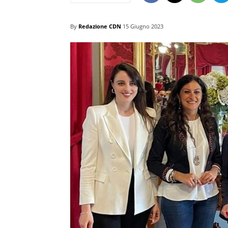
By
Redazione CDN
15 Giugno 2023