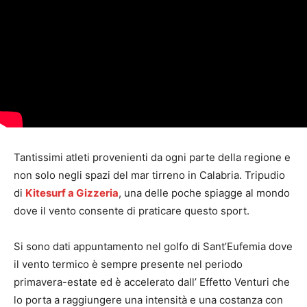
Tantissimi atleti provenienti da ogni parte della regione e
non solo negli spazi del mar tirreno in Calabria. Tripudio
di
Kitesurf a Gizzeria
, una delle poche spiagge al mondo
dove il vento consente di praticare questo sport.
Si sono dati appuntamento nel golfo di Sant’Eufemia dove
il vento termico è sempre presente nel periodo
primavera-estate ed è accelerato dall’ Effetto Venturi che
lo porta a raggiungere una intensità e una costanza con