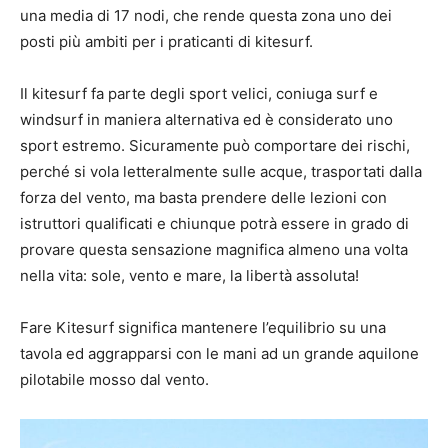
una media di 17 nodi, che rende questa zona uno dei
posti più ambiti per i praticanti di kitesurf.
Il kitesurf fa parte degli sport velici, coniuga surf e
windsurf in maniera alternativa ed è considerato uno
sport estremo. Sicuramente può comportare dei rischi,
perché si vola letteralmente sulle acque, trasportati dalla
forza del vento, ma basta prendere delle lezioni con
istruttori qualificati e chiunque potrà essere in grado di
provare questa sensazione magnifica almeno una volta
nella vita: sole, vento e mare, la libertà assoluta!
Fare Kitesurf significa mantenere l’equilibrio su una
tavola ed aggrapparsi con le mani ad un grande aquilone
pilotabile mosso dal vento.