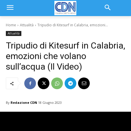
Home
Attualità
Tripudio di Kitesurf in Calabria, emozioni...
Attualità
Tripudio di Kitesurf in Calabria,
emozioni che volano
sull’acqua (Il Video)
By
Redazione CDN
18 Giugno 2023