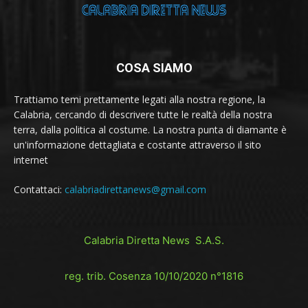
COSA SIAMO
Trattiamo temi prettamente legati alla nostra regione, la
Calabria, cercando di descrivere tutte le realtà della nostra
terra, dalla politica al costume. La nostra punta di diamante è
un'informazione dettagliata e costante attraverso il sito
internet
Contattaci:
calabriadirettanews@gmail.com
Calabria Diretta News S.A.S.
reg. trib. Cosenza 10/10/2020 n°1816