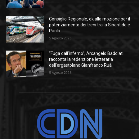
Consiglio Regionale, ok alla mozione per il
potenziamento dei treni tra la Sibaritide e
Paola
5 Agosto 2026
“Fuga dall’inferno”, Arcangelo Badolati
racconta la redenzione letteraria
dell’ergastolano Gianfranco Ruà
5 Agosto 2026