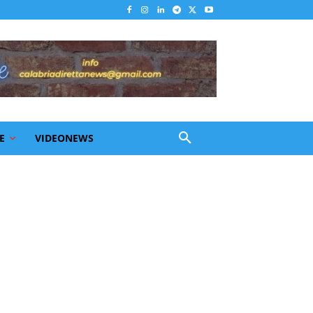
E
VIDEONEWS