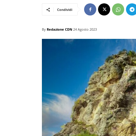
Condividi
By
Redazione CDN
24 Agosto 2023