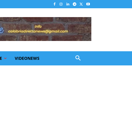
E
VIDEONEWS