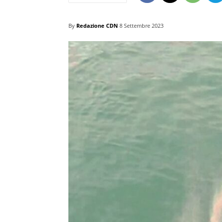
By
Redazione CDN
8 Settembre 2023