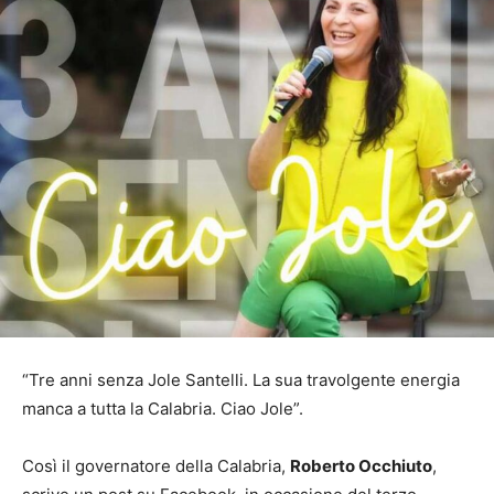
“Tre anni senza Jole Santelli. La sua travolgente energia
manca a tutta la Calabria. Ciao Jole”.
Così il governatore della Calabria,
Roberto Occhiuto
,