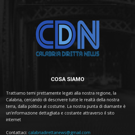
COSA SIAMO
Trattiamo temi prettamente legati alla nostra regione, la
Calabria, cercando di descrivere tutte le realtà della nostra
terra, dalla politica al costume. La nostra punta di diamante è
un'informazione dettagliata e costante attraverso il sito
internet
Contattaci:
calabriadirettanews@gmail.com