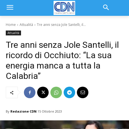
Home
Attualità
Tre anni senza Jole Santelli, il...
Attualità
Tre anni senza Jole Santelli, il
ricordo di Occhiuto: “La sua
energia manca a tutta la
Calabria”
By
Redazione CDN
15 Ottobre 2023