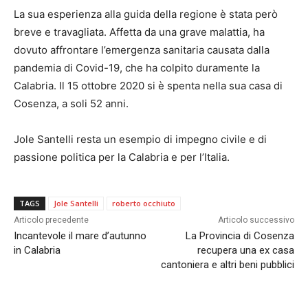
La sua esperienza alla guida della regione è stata però
breve e travagliata. Affetta da una grave malattia, ha
dovuto affrontare l’emergenza sanitaria causata dalla
pandemia di Covid-19, che ha colpito duramente la
Calabria. Il 15 ottobre 2020 si è spenta nella sua casa di
Cosenza, a soli 52 anni.
Jole Santelli resta un esempio di impegno civile e di
passione politica per la Calabria e per l’Italia.
TAGS
Jole Santelli
roberto occhiuto
Articolo precedente
Articolo successivo
Incantevole il mare d’autunno
La Provincia di Cosenza
in Calabria
recupera una ex casa
cantoniera e altri beni pubblici