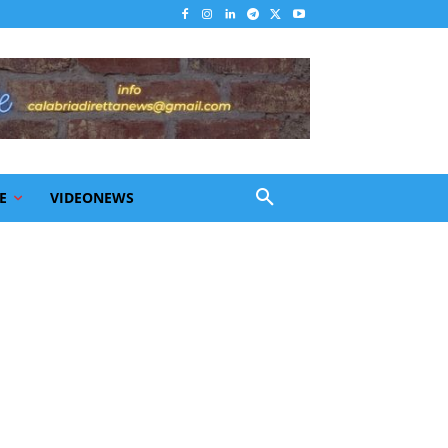
E
VIDEONEWS