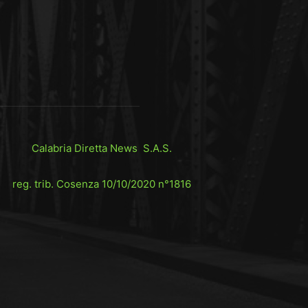
Calabria Diretta News S.A.S.
reg. trib. Cosenza 10/10/2020 n°1816