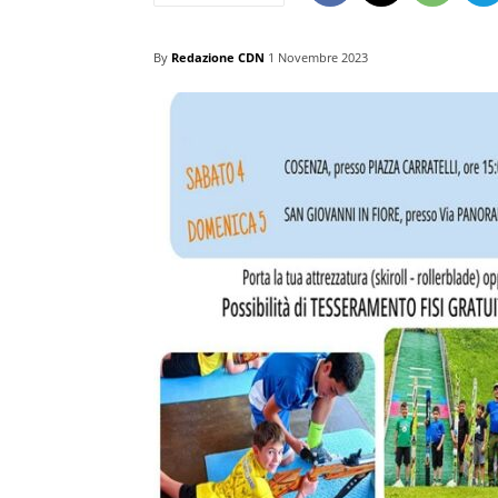
By
Redazione CDN
1 Novembre 2023