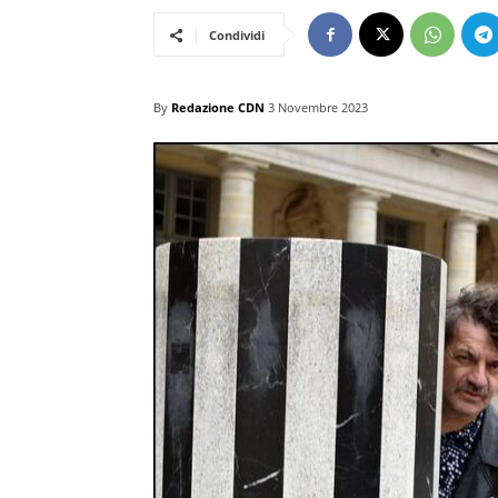
Condividi
By
Redazione CDN
3 Novembre 2023