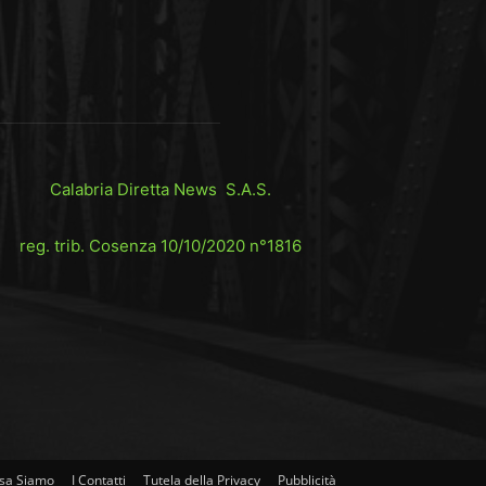
Calabria Diretta News S.A.S.
reg. trib. Cosenza 10/10/2020 n°1816
sa Siamo
I Contatti
Tutela della Privacy
Pubblicità