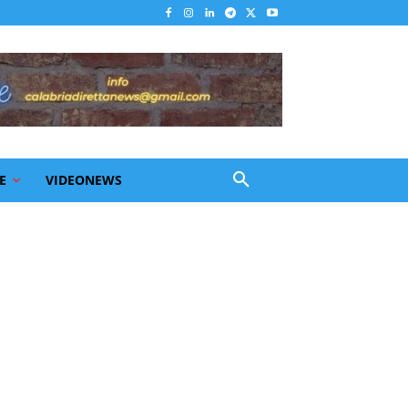
E
VIDEONEWS