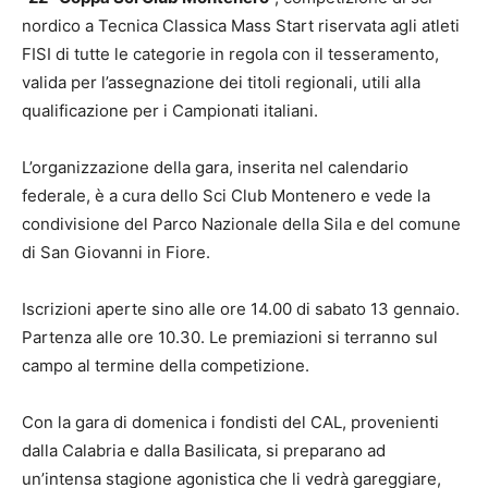
nordico a Tecnica Classica Mass Start
riservata agli atleti
FISI di tutte le categorie in regola con il tesseramento,
valida per l’assegnazione dei titoli regionali, utili alla
qualificazione per i Campionati italiani.
L’organizzazione della gara, inserita nel calendario
federale, è a cura dello Sci Club Montenero e vede la
condivisione del Parco Nazionale della Sila e del comune
di San Giovanni in Fiore.
Iscrizioni aperte sino alle ore 14.00 di sabato 13 gennaio.
Partenza alle ore 10.30. Le premiazioni si terranno sul
campo al termine della competizione.
Con la gara di domenica i fondisti del CAL, provenienti
dalla Calabria e dalla Basilicata, si preparano ad
un’intensa stagione agonistica che li vedrà gareggiare,