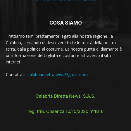
COSA SIAMO
Trattiamo temi prettamente legati alla nostra regione, la
Calabria, cercando di descrivere tutte le realtà della nostra
terra, dalla politica al costume. La nostra punta di diamante è
un'informazione dettagliata e costante attraverso il sito
internet
Contattaci:
calabriadirettanews@gmail.com
Calabria Diretta News S.A.S.
reg. trib. Cosenza 10/10/2020 n°1816