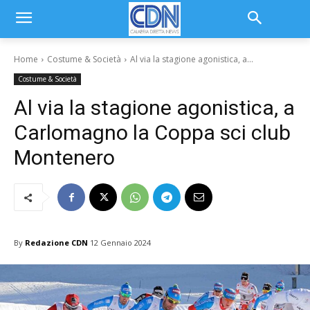
Home
Costume & Società
Al via la stagione agonistica, a...
Costume & Società
Al via la stagione agonistica, a
Carlomagno la Coppa sci club
Montenero
By
Redazione CDN
12 Gennaio 2024