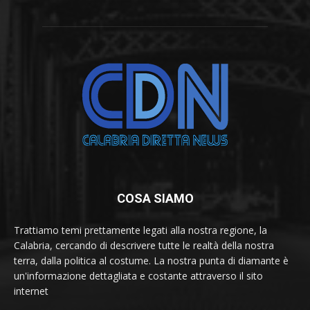
COSA SIAMO
Trattiamo temi prettamente legati alla nostra regione, la
Calabria, cercando di descrivere tutte le realtà della nostra
terra, dalla politica al costume. La nostra punta di diamante è
un'informazione dettagliata e costante attraverso il sito
internet