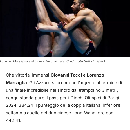
Lorenzo Marsaglia e Giovanni Tocci in gara (Credit foto Getty Images)
Che vittoria! Immensi
Giovanni Tocci
e
Lorenzo
Marsaglia
. Gli Azzurri si prendono l’argento al termine di
una finale incredibile nel sincro dal trampolino 3 metri,
conquistando pure il pass per i Giochi Olimpici di Parigi
2024. 384,24 il punteggio della coppia italiana, inferiore
soltanto a quello del duo cinese Long-Wang, oro con
442,41.