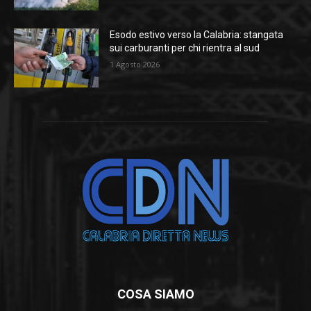
Esodo estivo verso la Calabria: stangata
sui carburanti per chi rientra al sud
1 Agosto 2026
COSA SIAMO