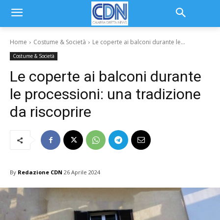
Home
Costume & Società
Le coperte ai balconi durante le...
Costume & Società
Le coperte ai balconi durante
le processioni: una tradizione
da riscoprire
By
Redazione CDN
26 Aprile 2024