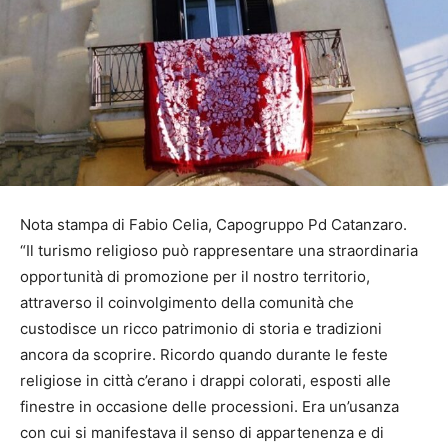
Nota stampa di Fabio Celia, Capogruppo Pd Catanzaro.
“Il turismo religioso può rappresentare una straordinaria
opportunità di promozione per il nostro territorio,
attraverso il coinvolgimento della comunità che
custodisce un ricco patrimonio di storia e tradizioni
ancora da scoprire. Ricordo quando durante le feste
religiose in città c’erano i drappi colorati, esposti alle
finestre in occasione delle processioni. Era un’usanza
con cui si manifestava il senso di appartenenza e di