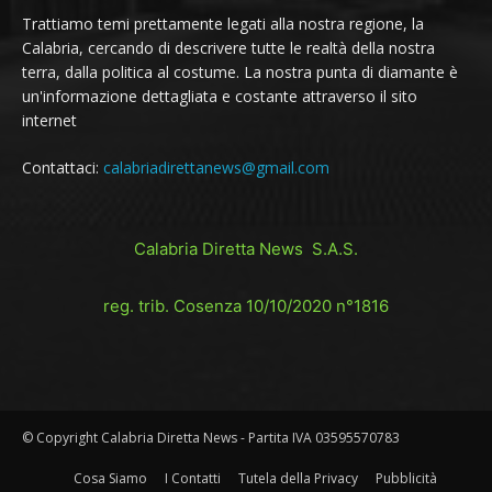
Trattiamo temi prettamente legati alla nostra regione, la
Calabria, cercando di descrivere tutte le realtà della nostra
terra, dalla politica al costume. La nostra punta di diamante è
un'informazione dettagliata e costante attraverso il sito
internet
Contattaci:
calabriadirettanews@gmail.com
Calabria Diretta News S.A.S.
reg. trib. Cosenza 10/10/2020 n°1816
© Copyright Calabria Diretta News - Partita IVA 03595570783
Cosa Siamo
I Contatti
Tutela della Privacy
Pubblicità