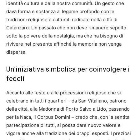
identità culturale della nostra comunità. Un gesto che
dava forma e sostanza al legame profondo con le
tradizioni religiose e culturali radicate nella città di
Catanzaro. Un passato che non deve rimanere sepolto
sotto la polvere della nostalgia, ma che ha bisogno di
rivivere nel presente affinché la memoria non venga
dispersa.
Un’iniziativa simbolica per coinvolgere i
fedeli
Accanto alle feste e alle processioni religiose che si
celebrano in tutti i quartieri – da San Vitaliano, patrono
della città, alla Madonna di Porto Salvo a Lido, passando
per la Naca, il Corpus Domini – credo che, con la sentita
partecipazione di tutti, si possa dare nuovo valore e
vigore anche alla tradizione dei drappi esposti. I preziosi