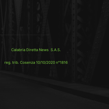
Calabria Diretta News S.A.S.
reg. trib. Cosenza 10/10/2020 n°1816