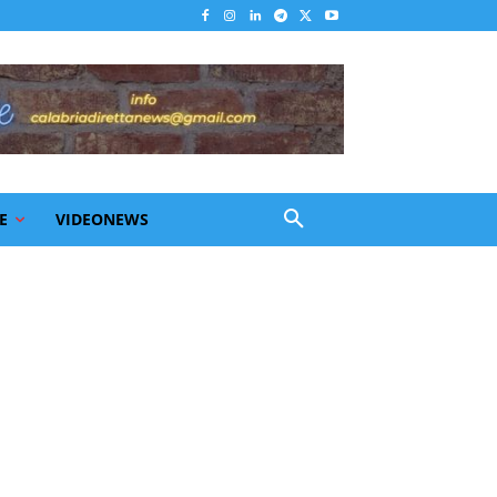
E
VIDEONEWS