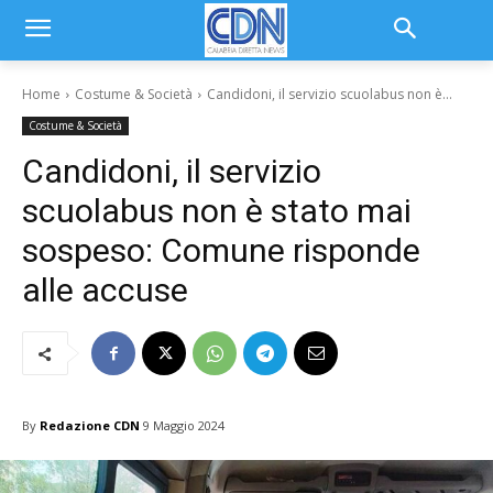
Home
Costume & Società
Candidoni, il servizio scuolabus non è...
Costume & Società
Candidoni, il servizio
scuolabus non è stato mai
sospeso: Comune risponde
alle accuse
By
Redazione CDN
9 Maggio 2024