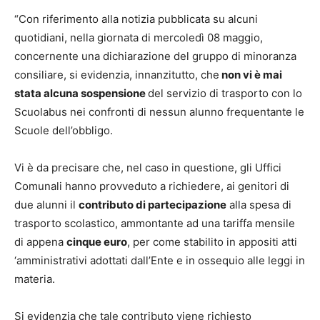
“Con riferimento alla notizia pubblicata su alcuni
quotidiani, nella giornata di mercoledì 08 maggio,
concernente una dichiarazione del gruppo di minoranza
consiliare, si evidenzia, innanzitutto, che
non vi è mai
stata alcuna sospensione
del servizio di trasporto con lo
Scuolabus nei confronti di nessun alunno frequentante le
Scuole dell’obbligo.
Vi è da precisare che, nel caso in questione, gli Uffici
Comunali hanno provveduto a richiedere, ai genitori di
due alunni il
contributo di partecipazione
alla spesa di
trasporto scolastico, ammontante ad una tariffa mensile
di appena
cinque euro
, per come stabilito in appositi atti
‘amministrativi adottati dall’Ente e in ossequio alle leggi in
materia.
Si evidenzia che tale contributo viene richiesto