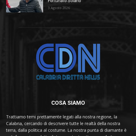
Fortunato Solano
3 Agosto 2026
COSA SIAMO
Trattiamo temi prettamente legati alla nostra regione, la
Calabria, cercando di descrivere tutte le realtà della nostra
terra, dalla politica al costume. La nostra punta di diamante è