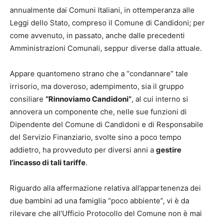
annualmente dai Comuni Italiani, in ottemperanza alle
Leggi dello Stato, compreso il Comune di Candidoni; per
come avvenuto, in passato, anche dalle precedenti
Amministrazioni Comunali, seppur diverse dalla attuale.
Appare quantomeno strano che a “condannare” tale
irrisorio, ma doveroso, adempimento, sia il gruppo
consiliare
“Rinnoviamo Candidoni”
, al cui interno si
annovera un componente che, nelle sue funzioni di
Dipendente del Comune di Candidoni e di Responsabile
del Servizio Finanziario, svolte sino a poco tempo
addietro, ha provveduto per diversi anni a
gestire
l’incasso di tali tariffe
.
Riguardo alla affermazione relativa all’appartenenza dei
due bambini ad una famiglia “poco abbiente”, vi è da
rilevare che all’Ufficio Protocollo del Comune non è mai