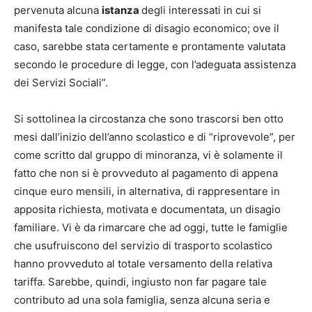
pervenuta alcuna
istanza
degli interessati in cui si
manifesta tale condizione di disagio economico; ove il
caso, sarebbe stata certamente e prontamente valutata
secondo le procedure di legge, con l’adeguata assistenza
dei Servizi Sociali”.
Si sottolinea la circostanza che sono trascorsi ben otto
mesi dall’inizio dell’anno scolastico e di “riprovevole”, per
come scritto dal gruppo di minoranza, vi è solamente il
fatto che non si è provveduto al pagamento di appena
cinque euro mensili, in alternativa, di rappresentare in
apposita richiesta, motivata e documentata, un disagio
familiare. Vi è da rimarcare che ad oggi, tutte le famiglie
che usufruiscono del servizio di trasporto scolastico
hanno provveduto al totale versamento della relativa
tariffa. Sarebbe, quindi, ingiusto non far pagare tale
contributo ad una sola famiglia, senza alcuna seria e