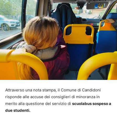
Attraverso una nota stampa, il Comune di Candidoni
risponde alle accuse dei consiglieri di minoranza in
merito alla questione del servizio di
scuolabus sospeso a
due studenti.